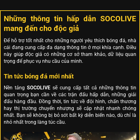
Những thông tin hấp dẫn SOCOLIVE
mang đến cho độc giả
Để hỗ trợ tốt nhất cho những người yêu thích bóng đá, nhà
cái đang cung cấp đa dạng thông tin ở mọi khía cạnh. Điều
này giúp độc giả có những cơ sở tham khảo, dữ liệu quan
trọng để phục vụ nhu cầu của mình.
Tin tức bóng đá mới nhất
Nền tảng
SOCOLIVE
sẽ cung cấp tất cả những thông tin
quan trọng bạn cần về các trận đấu hấp dẫn, những giải
đấu hàng đầu. Đồng thời, tin tức về đội hình, chấn thương
hay thị trường chuyển nhượng sẽ cập nhật nhanh chóng
nhất. Bạn sẽ không bị bỏ sót bất kỳ diễn biến nào, dù chỉ là
nhỏ nhất trong làng túc cầu.