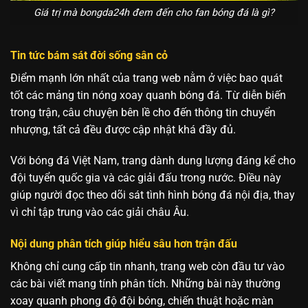
Giá trị mà bongda24h đem đến cho fan bóng đá là gì?
Tin tức bám sát đời sống sân cỏ
Điểm mạnh lớn nhất của trang web nằm ở việc bao quát
tốt các mảng tin nóng xoay quanh bóng đá. Từ diễn biến
trong trận, câu chuyện bên lề cho đến thông tin chuyển
nhượng, tất cả đều được cập nhật khá đầy đủ.
Với bóng đá Việt Nam, trang dành dung lượng đáng kể cho
đội tuyển quốc gia và các giải đấu trong nước. Điều này
giúp người đọc theo dõi sát tình hình bóng đá nội địa, thay
vì chỉ tập trung vào các giải châu Âu.
Nội dung phân tích giúp hiểu sâu hơn trận đấu
Không chỉ cung cấp tin nhanh, trang web còn đầu tư vào
các bài viết mang tính phân tích. Những bài này thường
xoay quanh phong độ đội bóng, chiến thuật hoặc màn