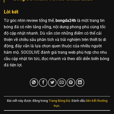
Lời kết
Từ góc nhìn review tổng thể,
bongda24h
là một trang tin
bóng đá có nền tảng vững, nội dung phong phú cùng tốc
độ cập nhật nhanh. Dù vẫn còn những điểm có thể cải
thiện về chiều sâu phân tích và trải nghiệm trên thiết bị di
động, đây vẫn là lựa chọn quen thuộc của nhiều người
hâm mộ. SOCOLIVE đánh giá trang web phù hợp cho nhu
cầu cập nhật tin tức, đọc nhanh và theo dõi diễn biến bóng
đá tiện lợi.
Bài viết này được đăng trong
Trang Bóng Đá
. Đánh dấu
liên kết thường
trực
.