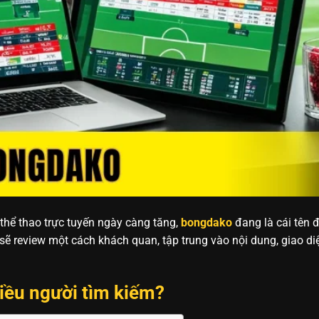
 thể thao trực tuyến ngày càng tăng,
bongdako
đang là cái tên 
sẽ review một cách khách quan, tập trung vào nội dung, giao diệ
hiều người tìm kiếm?