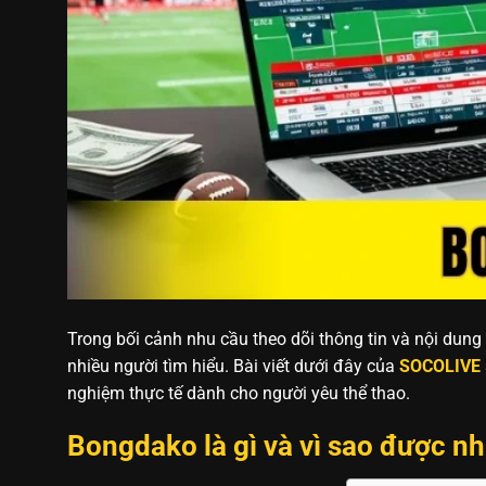
Trong bối cảnh nhu cầu theo dõi thông tin và nội dung
nhiều người tìm hiểu. Bài viết dưới đây của
SOCOLIVE
nghiệm thực tế dành cho người yêu thể thao.
Bongdako là gì và vì sao được n