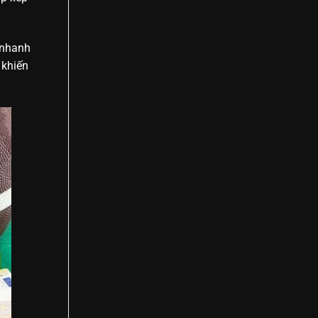
Orense,
tiếp?
02h00
Ngày
21/7:
 nhanh
Khó
 khiến
Phân
Thắng
Bại