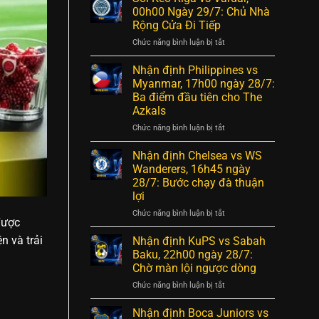
Nhà
Dinamo
00h00 Ngày 29/7: Chủ Nhà
Quyết
Zagreb
Rộng Cửa Đi Tiếp
Tâm
vs
Chức năng bình luận bị tắt
Ngược
ở
Thun,
Dòng
Soi
01h00
Kèo
Ngày
Nhận định Philippines vs
Riga
29/7:
Myanmar, 17h00 ngày 28/7:
vs
Chủ
Ba điểm đầu tiên cho The
Vardar,
Nhà
Azkals
00h00
Nắm
Ngày
Chức năng bình luận bị tắt
Quyền
ở
29/7:
Tự
Nhận
Chủ
Quyết
định
Nhận định Chelsea vs WS
Nhà
Philippines
Wanderers, 16h45 ngày
Rộng
vs
28/7: Bước chạy đà thuận
Cửa
Myanmar,
lợi
Đi
17h00
Tiếp
ngày
Chức năng bình luận bị tắt
ở
được
28/7:
Nhận
Ba
định
n và trải
Nhận định KuPS vs Sabah
điểm
Chelsea
Baku, 22h00 ngày 28/7:
đầu
vs
Chờ màn lội ngược dòng
tiên
WS
Chức năng bình luận bị tắt
cho
ở
Wanderers,
The
Nhận
16h45
Azkals
định
ngày
Nhận định Boca Juniors vs