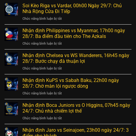
Kèo
Soi Kèo Riga vs Vardar, 00h00 Ngày 29/7: Chủ
Ngày
Dinamo
29/7:
Nhà Rộng Cửa Đi Tiếp
Zagreb
Chủ
Chức năng bình luận bị tắt
ở
vs
Nhà
Soi
Thun,
Quyết
Kèo
Nhận định Philippines vs Myanmar, 17h00 ngày
01h00
Tâm
Riga
Ngày
28/7: Ba điểm đầu tiên cho The Azkals
Ngược
vs
29/7:
Dòng
Chức năng bình luận bị tắt
ở
Vardar,
Chủ
Nhận
00h00
Nhà
định
Nhận định Chelsea vs WS Wanderers, 16h45 ngày
Ngày
Nắm
Philippines
29/7:
28/7: Bước chạy đà thuận lợi
Quyền
vs
Chủ
Tự
Chức năng bình luận bị tắt
ở
Myanmar,
Nhà
Quyết
Nhận
17h00
Rộng
định
Nhận định KuPS vs Sabah Baku, 22h00 ngày
ngày
Cửa
Chelsea
28/7:
28/7: Chờ màn lội ngược dòng
Đi
vs
Ba
Tiếp
Chức năng bình luận bị tắt
ở
WS
điểm
Nhận
Wanderers,
đầu
định
Nhận định Boca Juniors vs O Higgins, 07h45 ngày
16h45
tiên
KuPS
ngày
24/7: Chủ nhà chiếm lợi thế
cho
vs
28/7:
The
Chức năng bình luận bị tắt
ở
Sabah
Bước
Azkals
Nhận
Baku,
chạy
định
Nhận định Jaro vs Seinajoen, 23h00 ngày 24/7: 3
22h00
đà
Boca
ngày
điểm cho khách
thuận