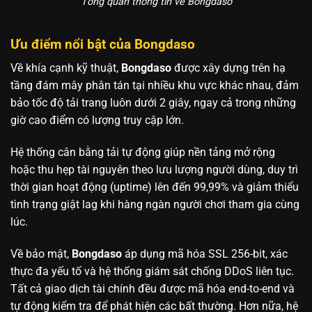
Tổng quan thông tin về Bongdaso
Ưu điểm nổi bật của Bongdaso
Về khía cạnh kỹ thuật,
Bongdaso
được xây dựng trên hạ
tầng đám mây phân tán tại nhiều khu vực khác nhau, đảm
bảo tốc độ tải trang luôn dưới 2 giây, ngay cả trong những
giờ cao điểm có lượng truy cập lớn.
Hệ thống cân bằng tải tự động giúp nền tảng mở rộng
hoặc thu hẹp tài nguyên theo lưu lượng người dùng, duy trì
thời gian hoạt động (uptime) lên đến 99,99% và giảm thiểu
tình trạng giật lag khi hàng ngàn người chơi tham gia cùng
lúc.
Về bảo mật,
Bongdaso
áp dụng mã hóa SSL 256-bit, xác
thực đa yếu tố và hệ thống giám sát chống DDoS liên tục.
Tất cả giao dịch tài chính đều được mã hóa end-to-end và
tự động kiểm tra để phát hiện các bất thường. Hơn nữa, hệ