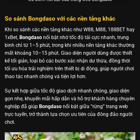
So sánh Bongdaso với các nền tảng khác
Khi so sánh các nền tảng khác như W88, M88, 188BET hay
1xBet,
Bongdaso
nổi bật nhờ tốc độ tải cực nhanh, trung
bình chỉ từ 1–5 phút, trong khi nhiều nền tảng khác thường
mất khoảng 10–15 phút. Giao diện người dùng được thiết
kế tối giản, loại bỏ các bước xác nhận dư thừa, đồng thời
tối ưu hóa trải nghiệm trên thiết bị di động, giúp người chơi
thao tác nhanh chóng và tiện lợi hơn.
Sự kết hợp giữa tốc độ giao dịch nhanh chóng, giao diện
gọn nhẹ, khuyến mãi hấp dẫn và hỗ trợ khách hàng chuyên
nghiệp đã giúp
Bongdaso
nổi bật giữa “rừng” trang web
trực tuyến, trở thành lựa chọn ưu tiên của đông đảo người
chơi.