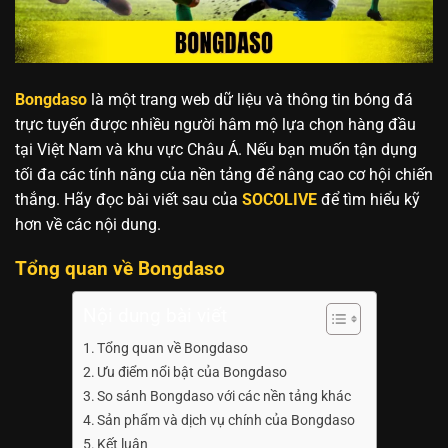
Bongdaso
là một trang web dữ liệu và thông tin bóng đá
trực tuyến được nhiều người hâm mộ lựa chọn hàng đầu
tại Việt Nam và khu vực Châu Á. Nếu bạn muốn tận dụng
tối đa các tính năng của nền tảng để nâng cao cơ hội chiến
thắng. Hãy đọc bài viết sau của
SOCOLIVE
để tìm hiểu kỹ
hơn về các nội dung.
Tổng quan về Bongdaso
Nội dung bài viết
Tổng quan về Bongdaso
Ưu điểm nổi bật của Bongdaso
So sánh Bongdaso với các nền tảng khác
Sản phẩm và dịch vụ chính của Bongdaso
Kết luận