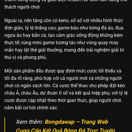
thách người chơi.
Ngoài ra, nền tảng còn có keno, xổ số với nhiều hình thức
đơn giản, tỷ lệ thắng cao; game bảo như bóng đá ảo, đua
ngựa ảo hay bắn cá, tạo cảm giác sống động không kém
thực tế; cùng mini game tương tác như vòng quay may
mắn hay lật thẻ giải thưởng, mang đến trải nghiệm giải trí
thú vị và phong phú.
Mỗi sản phẩm đều được quy định mức cược tối thiểu và
tối đa rõ ràng, phù hợp với cả người mới và những người
chơi có ngân sách lớn. Cá cược thể thao cho phép đặt kèo
châu Á, châu Âu, dự đoán tỉ số và kết quả hiệp phụ, với tỷ lệ
cược được cập nhật theo thời gian thực, giúp người chơi
nắm bắt cơ hội chính xác.
Xem thêm:
Bongdawap – Trang Web
Cung Cấp Kết Quả Bóng Đá Trực Tuyến