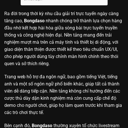
Ra đời trong thời kỳ nhu cầu giải trí trực tuyến ngày càng
tăng cao,
Bongdaso
nhanh chóng trở thành lựa chọn hàng
đầu nhờ kết hợp hài hòa giữa sòng bài trực tuyến truyền
thống và công nghệ hiện đại. Nền tảng mang đến trải
nghiệm mượt mà trên cả máy tính và thiết bị di động, với
giao diện thân thiện được thiết kế theo tiêu chuẩn UX/UI,
cho phép người dùng tùy chỉnh màn hình chính theo thói
quen và sở thích riêng.
Trang web hỗ trợ đa ngôn ngữ, bao gồm tiếng Việt, tiếng
anh và một số ngôn ngữ phổ biến khác, giúp tất cả thành
viên dễ dàng tiếp cận. Nền tảng không chỉ hướng đến các
cược thủ dày dặn kinh nghiệm mà còn cung cấp chế độ
demo cho người chơi, giúp họ làm quen trước khi tham gia
các trò chơi thực tế.
Bên cạnh đó,
Bongdaso
thường xuyên tổ chức livestream