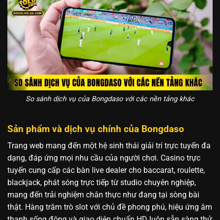
So sánh dịch vụ của Bongdaso với các nền tảng khác
Sản phẩm và dịch vụ chính của Bongdaso
Trang web mang đến một hệ sinh thái giải trí trực tuyến đa
dạng, đáp ứng mọi nhu cầu của người chơi. Casino trực
tuyến cung cấp các bàn live dealer cho baccarat, roulette,
blackjack, phát sóng trực tiếp từ studio chuyên nghiệp,
mang đến trải nghiệm chân thực như đang tại sòng bài
thật. Hàng trăm trò slot với chủ đề phong phú, hiệu ứng âm
thanh sống động và giao diện chuẩn HD luôn sẵn sàng thử