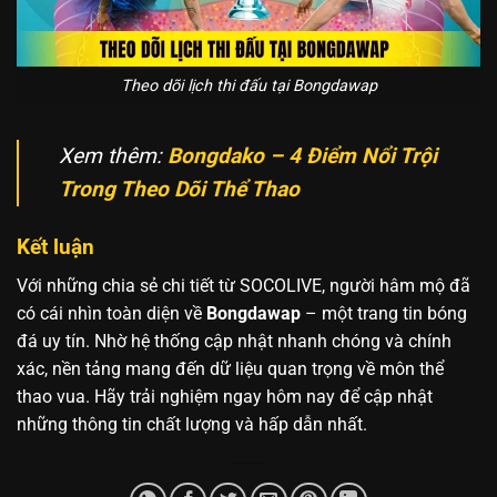
Theo dõi lịch thi đấu tại Bongdawap
Xem thêm:
Bongdako – 4 Điểm Nổi Trội
Trong Theo Dõi Thể Thao
Kết luận
Với những chia sẻ chi tiết từ SOCOLIVE, người hâm mộ đã
có cái nhìn toàn diện về
Bongdawap
– một trang tin bóng
đá uy tín. Nhờ hệ thống cập nhật nhanh chóng và chính
xác, nền tảng mang đến dữ liệu quan trọng về môn thể
thao vua. Hãy trải nghiệm ngay hôm nay để cập nhật
những thông tin chất lượng và hấp dẫn nhất.