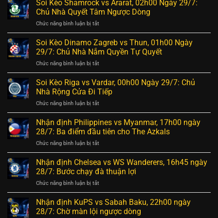
Soi Kèo Shamrock vs Ararat, 02h00 Ngày 29/7:
Chủ Nhà Quyết Tâm Ngược Dòng
Chức năng bình luận bị tắt
ở
Soi
Kèo
Soi Kèo Dinamo Zagreb vs Thun, 01h00 Ngày
Shamrock
29/7: Chủ Nhà Nắm Quyền Tự Quyết
vs
Chức năng bình luận bị tắt
ở
Ararat,
Soi
02h00
Kèo
Soi Kèo Riga vs Vardar, 00h00 Ngày 29/7: Chủ
Ngày
Dinamo
29/7:
Nhà Rộng Cửa Đi Tiếp
Zagreb
Chủ
Chức năng bình luận bị tắt
ở
vs
Nhà
Soi
Thun,
Quyết
Kèo
Nhận định Philippines vs Myanmar, 17h00 ngày
01h00
Tâm
Riga
Ngày
28/7: Ba điểm đầu tiên cho The Azkals
Ngược
vs
29/7:
Dòng
Chức năng bình luận bị tắt
ở
Vardar,
Chủ
Nhận
00h00
Nhà
định
Nhận định Chelsea vs WS Wanderers, 16h45 ngày
Ngày
Nắm
Philippines
29/7:
28/7: Bước chạy đà thuận lợi
Quyền
vs
Chủ
Tự
Chức năng bình luận bị tắt
ở
Myanmar,
Nhà
Quyết
Nhận
17h00
Rộng
định
Nhận định KuPS vs Sabah Baku, 22h00 ngày
ngày
Cửa
Chelsea
28/7:
28/7: Chờ màn lội ngược dòng
Đi
vs
Ba