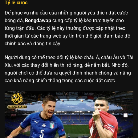
Tỷ lệ cược
Để phục vụ nhu cầu của những người yêu thích đặt cược
bóng đá,
Bongdawap
cung cấp tỷ lệ kèo trực tuyến cho
từng trận đấu. Các tỷ lệ này thường được cập nhật theo
thời gian từ các trang web uy tín trên thế giới, đảm bảo độ
chính xác và đáng tin cậy.
Người dùng có thể theo dõi tỷ lệ kèo châu Á, châu Âu và Tài
Xỉu, với các thay đổi hiển thị rõ ràng, dễ nắm bắt. Nhờ đó,
người chơi có thể đưa ra quyết định nhanh chóng và nâng
cao khả năng chiến thắng trong các cuộc đặt cược.