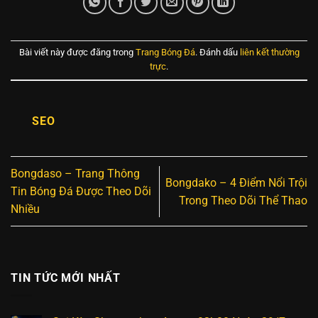
Bài viết này được đăng trong
Trang Bóng Đá
. Đánh dấu
liên kết thường
trực
.
SEO
Bongdaso – Trang Thông
Bongdako – 4 Điểm Nổi Trội
Tin Bóng Đá Được Theo Dõi
Trong Theo Dõi Thể Thao
Nhiều
TIN TỨC MỚI NHẤT