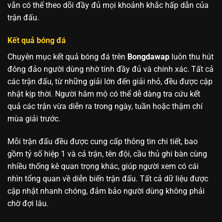
vẫn có thể theo dõi đầy đủ mọi khoảnh khắc hấp dẫn của
trận đấu.
Kết quả bóng đá
Chuyên mục kết quả bóng đá trên
Bongdawap
luôn thu hút
đông đảo người dùng nhờ tính đầy đủ và chính xác. Tất cả
các trận đấu, từ những giải lớn đến giải nhỏ, đều được cập
nhật kịp thời. Người hâm mộ có thể dễ dàng tra cứu kết
quả các trận vừa diễn ra trong ngày, tuần hoặc thậm chí
mùa giải trước.
Mỗi trận đấu đều được cung cấp thông tin chi tiết, bao
gồm tỷ số hiệp 1 và cả trận, tên đội, cầu thủ ghi bàn cùng
nhiều thống kê quan trọng khác, giúp người xem có cái
nhìn tổng quan về diễn biến trận đấu. Tất cả dữ liệu được
cập nhật nhanh chóng, đảm bảo người dùng không phải
chờ đợi lâu.