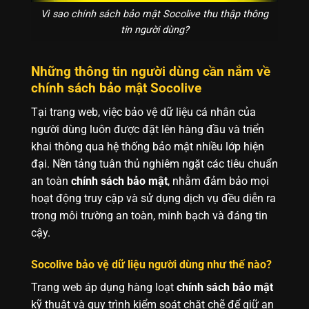
Vì sao chính sách bảo mật Socolive thu thập thông
tin người dùng?
Những thông tin người dùng cần nắm về
chính sách bảo mật Socolive
Tại trang web, việc bảo vệ dữ liệu cá nhân của
người dùng luôn được đặt lên hàng đầu và triển
khai thông qua hệ thống bảo mật nhiều lớp hiện
đại. Nền tảng tuân thủ nghiêm ngặt các tiêu chuẩn
an toàn
chính sách bảo mật
, nhằm đảm bảo mọi
hoạt động truy cập và sử dụng dịch vụ đều diễn ra
trong môi trường an toàn, minh bạch và đáng tin
cậy.
Socolive bảo vệ dữ liệu người dùng như thế nào?
Trang web áp dụng hàng loạt
chính sách bảo mật
kỹ thuật và quy trình kiểm soát chặt chẽ để giữ an