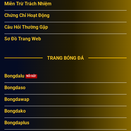
Miễn Trừ Trách Nhiệm
Chứng Chỉ Hoạt Động
Câu Hỏi Thường Gặp
Sơ Đồ Trang Web
TRANG BÓNG ĐÁ
Bongdalu
Bongdaso
Bongdawap
Bongdako
Bongdaplus