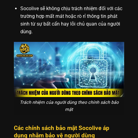
Socolive sẽ không chịu trách nhiệm đối với các
trường hợp mất mát hoặc rò rỉ thông tin phát
sinh từ sự bất cẩn hay lỗi chủ quan của người
dùng.
Trách nhiệm của người dùng theo chính sách bảo
mật
Các chính sách bảo mật Socolive áp
dụng nhằm bảo vệ người dùng