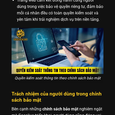
Trang web cam kết đồng hành cùng người
dùng trong việc bảo vệ quyền riêng tư, đảm bảo
mỗi cá nhân đều có toàn quyền kiểm soát và
yên tâm khi trải nghiệm dịch vụ trên nền tảng.
Quyền kiểm soát thông tin theo chính sách bảo mật
Trách nhiệm của người dùng trong chính
sách bảo mật
Bên cạnh những
chính sách bảo mật
nghiêm ngặt