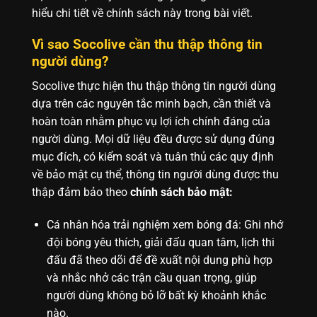
hiểu chi tiết về chính sách này trong bài viết.
Vì sao Socolive cần thu thập thông tin
người dùng?
Socolive thực hiện thu thập thông tin người dùng
dựa trên các nguyên tắc minh bạch, cần thiết và
hoàn toàn nhằm phục vụ lợi ích chính đáng của
người dùng. Mọi dữ liệu đều được sử dụng đúng
mục đích, có kiểm soát và tuân thủ các quy định
về bảo mật cụ thể, thông tin người dùng được thu
thập đảm bảo theo
chính sách bảo mật:
Cá nhân hóa trải nghiệm xem bóng đá: Ghi nhớ
đội bóng yêu thích, giải đấu quan tâm, lịch thi
đấu đã theo dõi để đề xuất nội dung phù hợp
và nhắc nhở các trận cầu quan trọng, giúp
người dùng không bỏ lỡ bất kỳ khoảnh khắc
nào.