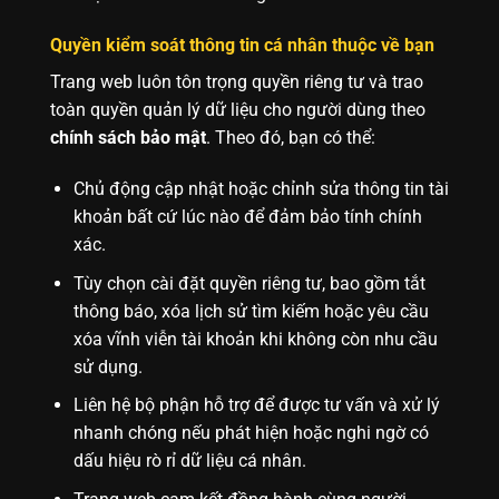
Quyền kiểm soát thông tin cá nhân thuộc về bạn
Trang web luôn tôn trọng quyền riêng tư và trao
toàn quyền quản lý dữ liệu cho người dùng theo
chính sách bảo mật
. Theo đó, bạn có thể:
Chủ động cập nhật hoặc chỉnh sửa thông tin tài
khoản bất cứ lúc nào để đảm bảo tính chính
xác.
Tùy chọn cài đặt quyền riêng tư, bao gồm tắt
thông báo, xóa lịch sử tìm kiếm hoặc yêu cầu
xóa vĩnh viễn tài khoản khi không còn nhu cầu
sử dụng.
Liên hệ bộ phận hỗ trợ để được tư vấn và xử lý
nhanh chóng nếu phát hiện hoặc nghi ngờ có
dấu hiệu rò rỉ dữ liệu cá nhân.