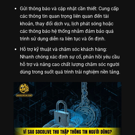
Gửi thông báo và cập nhật cần thiết: Cung cấp
các thông tin quan trọng liên quan đến tài
khoản, thay đổi dịch vụ, lịch phát sóng hoặc
các thông báo hệ thống nhằm đảm bảo quá
trình sử dụng diễn ra liên tục và ổn định.
Hỗ trợ kỹ thuật và chăm sóc khách hàng:
Nhanh chóng xác định sự cố, phản hồi yêu cầu
hỗ trợ và nâng cao chất lượng chăm sóc người
dùng trong suốt quá trình trải nghiệm nền tảng.