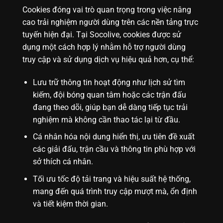
Cookies đóng vai trò quan trọng trong việc nâng
cao trải nghiệm người dùng trên các nền tảng trực
tuyến hiện đại. Tại Socolive, cookies được sử
dụng một cách hợp lý nhằm hỗ trợ người dùng
truy cập và sử dụng dịch vụ hiệu quả hơn, cụ thể:
Lưu trữ thông tin hoạt động như lịch sử tìm
kiếm, đội bóng quan tâm hoặc các trận đấu
đang theo dõi, giúp bạn dễ dàng tiếp tục trải
nghiệm mà không cần thao tác lại từ đầu.
Cá nhân hóa nội dung hiển thị, ưu tiên đề xuất
các giải đấu, trận cầu và thông tin phù hợp với
sở thích cá nhân.
Tối ưu tốc độ tải trang và hiệu suất hệ thống,
mang đến quá trình truy cập mượt mà, ổn định
và tiết kiệm thời gian.