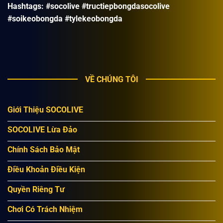
Hashtags: #socolive #tructiepbongdasocolive
#soikeobongda #tylekeobongda
VỀ CHÚNG TÔI
Giới Thiệu SOCOLIVE
SOCOLIVE Lừa Đảo
Chính Sách Bảo Mật
Điều Khoản Điều Kiện
Quyền Riêng Tư
Chơi Có Trách Nhiệm