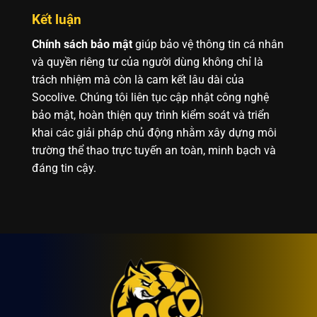
Kết luận
Chính sách bảo mật
giúp bảo vệ thông tin cá nhân
và quyền riêng tư của người dùng không chỉ là
trách nhiệm mà còn là cam kết lâu dài của
Socolive. Chúng tôi liên tục cập nhật công nghệ
bảo mật, hoàn thiện quy trình kiểm soát và triển
khai các giải pháp chủ động nhằm xây dựng môi
trường thể thao trực tuyến an toàn, minh bạch và
đáng tin cậy.