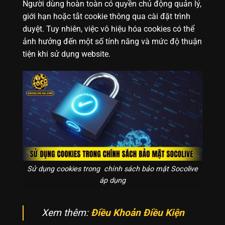
Người dùng hoàn toàn có quyền chủ động quản lý,
giới hạn hoặc tắt cookie thông qua cài đặt trình
duyệt. Tuy nhiên, việc vô hiệu hóa cookies có thể
ảnh hưởng đến một số tính năng và mức độ thuận
tiện khi sử dụng website.
Sử dụng cookies trong chính sách bảo mật Socolive
áp dụng
Xem thêm:
Điều Khoản Điều Kiện