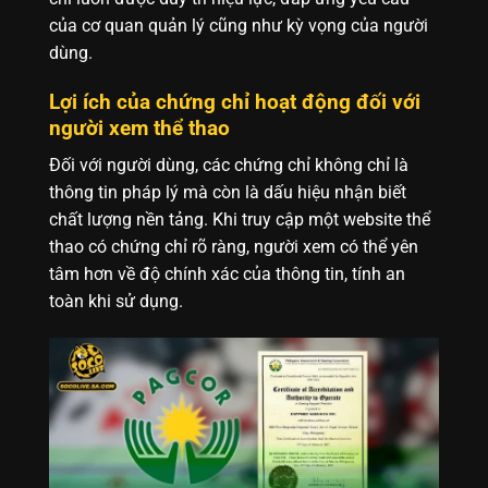
của cơ quan quản lý cũng như kỳ vọng của người
dùng.
Lợi ích của chứng chỉ hoạt động đối với
người xem thể thao
Đối với người dùng, các chứng chỉ không chỉ là
thông tin pháp lý mà còn là dấu hiệu nhận biết
chất lượng nền tảng. Khi truy cập một website thể
thao có chứng chỉ rõ ràng, người xem có thể yên
tâm hơn về độ chính xác của thông tin, tính an
toàn khi sử dụng.