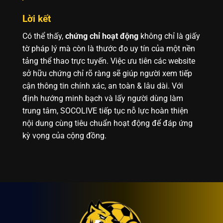
Lời kết
Có thể thấy,
chứng chỉ hoạt động
không chỉ là giấy
tờ pháp lý mà còn là thước đo uy tín của một nền
tảng thể thao trực tuyến. Việc ưu tiên các website
sở hữu chứng chỉ rõ ràng sẽ giúp người xem tiếp
cận thông tin chính xác, an toàn & lâu dài. Với
định hướng minh bạch và lấy người dùng làm
trung tâm, SOCOLIVE tiếp tục nỗ lực hoàn thiện
nội dung cùng tiêu chuẩn hoạt động để đáp ứng
kỳ vọng của cộng đồng.