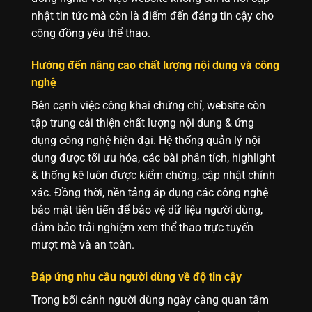
nhật tin tức mà còn là điểm đến đáng tin cậy cho
cộng đồng yêu thể thao.
Hướng đến nâng cao chất lượng nội dung và công
nghệ
Bên cạnh việc công khai chứng chỉ, website còn
tập trung cải thiện chất lượng nội dung & ứng
dụng công nghệ hiện đại. Hệ thống quản lý nội
dung được tối ưu hóa, các bài phân tích, highlight
& thống kê luôn được kiểm chứng, cập nhật chính
xác. Đồng thời, nền tảng áp dụng các công nghệ
bảo mật tiên tiến để bảo vệ dữ liệu người dùng,
đảm bảo trải nghiệm xem thể thao trực tuyến
mượt mà và an toàn.
Đáp ứng nhu cầu người dùng về độ tin cậy
Trong bối cảnh người dùng ngày càng quan tâm