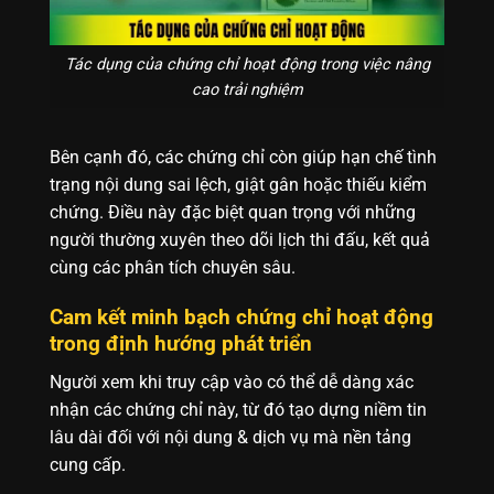
Tác dụng của chứng chỉ hoạt động trong việc nâng
cao trải nghiệm
Bên cạnh đó, các chứng chỉ còn giúp hạn chế tình
trạng nội dung sai lệch, giật gân hoặc thiếu kiểm
chứng. Điều này đặc biệt quan trọng với những
người thường xuyên theo dõi lịch thi đấu, kết quả
cùng các phân tích chuyên sâu.
Cam kết minh bạch chứng chỉ hoạt động
trong định hướng phát triển
Người xem khi truy cập vào có thể dễ dàng xác
nhận các chứng chỉ này, từ đó tạo dựng niềm tin
lâu dài đối với nội dung & dịch vụ mà nền tảng
cung cấp.