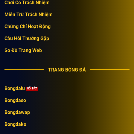
Chơi Có Trách Nhiệm
Miễn Trừ Trách Nhiệm
Chứng Chỉ Hoạt Động
Câu Hỏi Thường Gặp
Sơ Đồ Trang Web
TRANG BÓNG ĐÁ
Bongdalu
Bongdaso
Bongdawap
Bongdako