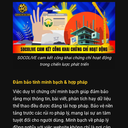
SOCOLIVE cam kết công khai chứng chỉ hoạt động
trong chiến lược phát triển
Đảm bảo tính minh bạch & hợp pháp
Việc duy trì chứng chỉ minh bạch giúp đảm bảo
rằng mọi thông tin, bài viết, phân tích hay dữ liệu
thể thao đều được đăng tải hợp pháp. Bảo vệ nền
tảng trước các rủi ro pháp lý, mang lại sự an tâm
tuyệt đối cho người dùng. Minh bạch về pháp lý
đồng nghĩa với việc website không chỉ là nơi cập