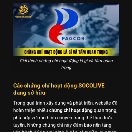
Giải thích chứng chỉ hoạt động là gì và tầm quan
trọng
Các chứng chỉ hoạt động SOCOLIVE
đang sở hữu
Trong quá trình xây dựng và phát triển, website đã
hoàn thiện nhiều
chứng chỉ hoạt động
quan trọng,
phù hợp với mô hình chuyên trang thể thao trực
tuyến. Những chứng chỉ này đảm bảo nền tảng