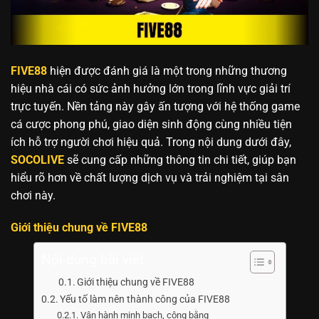
FIVE88
hiện được đánh giá là một trong những thương
hiệu nhà cái có sức ảnh hưởng lớn trong lĩnh vực giải trí
trực tuyến. Nền tảng này gây ấn tượng với hệ thống game
cá cược phong phú, giao diện sinh động cùng nhiều tiện
ích hỗ trợ người chơi hiệu quả. Trong nội dung dưới đây,
SOCOLIVE
sẽ cung cấp những thông tin chi tiết, giúp bạn
hiểu rõ hơn về chất lượng dịch vụ và trải nghiệm tại sân
chơi này.
Giới thiệu chung về FIVE88
Nội dung bài viết
Giới thiệu chung về FIVE88
Yếu tố làm nên thành công của FIVE88
Vận hành minh bạch, công bằng