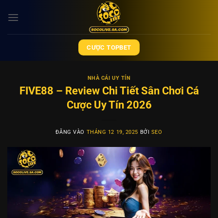
Bỏ
qua
nội
dung
CƯỢC TOPBET
NHÀ CÁI UY TÍN
FIVE88 – Review Chi Tiết Sân Chơi Cá
Cược Uy Tín 2026
ĐĂNG VÀO
THÁNG 12 19, 2025
BỞI
SEO