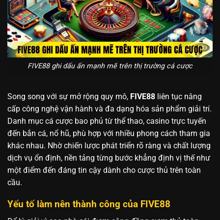
FIVE88 ghi dấu ấn mạnh mẽ trên thị trường cá cược
Song song với sự mở rộng quy mô,
FIVE88
liên tục nâng
cấp công nghệ vận hành và đa dạng hóa sản phẩm giải trí.
Danh mục cá cược bao phủ từ thể thao, casino trực tuyến
đến bắn cá, nổ hũ, phù hợp với nhiều phong cách tham gia
khác nhau. Nhờ chiến lược phát triển rõ ràng và chất lượng
dịch vụ ổn định, nền tảng từng bước khẳng định vị thế như
một điểm đến đáng tin cậy dành cho cược thủ trên toàn
cầu.
Yếu tố làm nên thành công của FIVE88