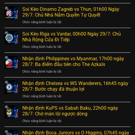
Soi
Kèo
Soi Kèo Dinamo Zagreb vs Thun, 01h00 Ngày
Shamrock
29/7: Chủ Nhà Nắm Quyền Tự Quyết
vs
Chức năng bình luận bị tắt
ở
Ararat,
Soi
02h00
Kèo
Soi Kèo Riga vs Vardar, 00h00 Ngày 29/7: Chủ
Ngày
Dinamo
29/7:
Nhà Rộng Cửa Đi Tiếp
Zagreb
Chủ
Chức năng bình luận bị tắt
ở
vs
Nhà
Soi
Thun,
Quyết
Kèo
Nhận định Philippines vs Myanmar, 17h00 ngày
01h00
Tâm
Riga
Ngày
28/7: Ba điểm đầu tiên cho The Azkals
Ngược
vs
29/7:
Dòng
Chức năng bình luận bị tắt
ở
Vardar,
Chủ
Nhận
00h00
Nhà
định
Nhận định Chelsea vs WS Wanderers, 16h45 ngày
Ngày
Nắm
Philippines
29/7:
28/7: Bước chạy đà thuận lợi
Quyền
vs
Chủ
Tự
Chức năng bình luận bị tắt
ở
Myanmar,
Nhà
Quyết
Nhận
17h00
Rộng
định
Nhận định KuPS vs Sabah Baku, 22h00 ngày
ngày
Cửa
Chelsea
28/7:
28/7: Chờ màn lội ngược dòng
Đi
vs
Ba
Tiếp
Chức năng bình luận bị tắt
ở
WS
điểm
Nhận
Wanderers,
đầu
định
Nhận định Boca Juniors vs O Higgins, 07h45 ngày
16h45
tiên