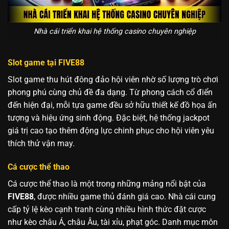
Nhà cái triển khai hệ thống casino chuyên nghiệp
Slot game tại FIVE88
Slot game thu hút đông đảo hội viên nhờ số lượng trò chơi
phong phú cùng chủ đề đa dạng. Từ phong cách cổ điển
đến hiện đại, mỗi tựa game đều sở hữu thiết kế đồ họa ấn
tượng và hiệu ứng sinh động. Đặc biệt, hệ thống jackpot
giá trị cao tạo thêm động lực chinh phục cho hội viên yêu
thích thử vận may.
Cá cược thể thao
Cá cược thể thao là một trong những mảng nổi bật của
FIVE88
, được nhiều game thủ đánh giá cao. Nhà cái cung
cấp tỷ lệ kèo cạnh tranh cùng nhiều hình thức đặt cược
như kèo châu Á, châu Âu, tài xỉu, phạt góc. Danh mục môn