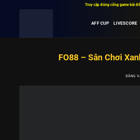
Bỏ
Truy cập đúng cổng game bài đ
qua
nội
AFF CUP
LIVESCORE
dung
FO88 – Sân Chơi Xan
ĐĂNG 