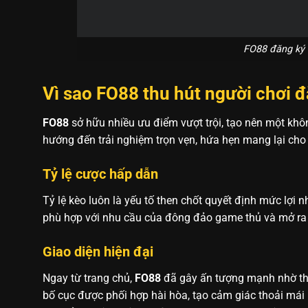
FO88 đăng ký 
Vì sao FO88 thu hút người chơi 
FO88
sở hữu nhiều ưu điểm vượt trội, tạo nên một khôn
hướng đến trải nghiệm trọn vẹn, hứa hẹn mang lại ch
Tỷ lệ cược hấp dẫn
Tỷ lệ kèo luôn là yếu tố then chốt quyết định mức lợi
phù hợp với nhu cầu của đông đảo game thủ và mở ra cơ
Giao diện hiện đại
Ngay từ trang chủ,
FO88
đã gây ấn tượng mạnh nhờ thiế
bố cục được phối hợp hài hòa, tạo cảm giác thoải mái