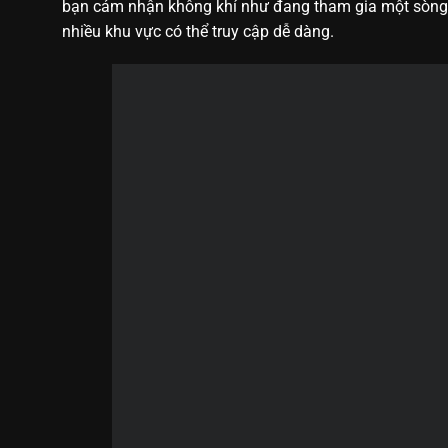
bạn cảm nhận không khí như đang tham gia một sòng bạ
nhiều khu vực có thể truy cập dễ dàng.