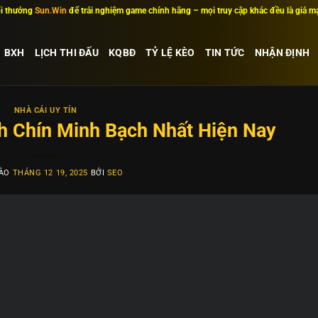
ổi thưởng
Sun.Win
để trải nghiệm game chính hãng – mọi truy cập khác đều là giả mạo
BXH
LỊCH THI ĐẤU
KQBĐ
TỶ LỆ KÈO
TIN TỨC
NHẬN ĐỊNH
NHÀ CÁI UY TÍN
h Chín Minh Bạch Nhất Hiện Nay
VÀO
THÁNG 12 19, 2025
BỞI
SEO