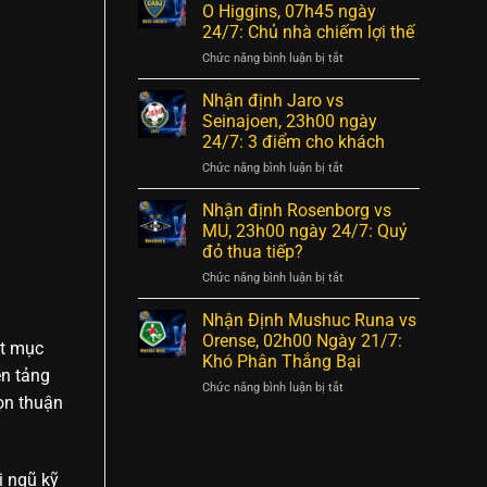
KuPS
28/7:
O Higgins, 07h45 ngày
vs
Bước
24/7: Chủ nhà chiếm lợi thế
Sabah
chạy
Chức năng bình luận bị tắt
ở
Baku,
đà
Nhận
22h00
thuận
định
ngày
Nhận định Jaro vs
lợi
Boca
28/7:
Seinajoen, 23h00 ngày
Juniors
Chờ
24/7: 3 điểm cho khách
vs
màn
Chức năng bình luận bị tắt
ở
O
lội
Nhận
Higgins,
ngược
định
07h45
Nhận định Rosenborg vs
dòng
Jaro
ngày
MU, 23h00 ngày 24/7: Quỷ
vs
24/7:
đỏ thua tiếp?
Seinajoen,
Chủ
Chức năng bình luận bị tắt
ở
23h00
nhà
Nhận
ngày
chiếm
định
24/7:
Nhận Định Mushuc Runa vs
lợi
Rosenborg
3
thế
Orense, 02h00 Ngày 21/7:
ặt mục
vs
điểm
Khó Phân Thắng Bại
MU,
cho
ền tảng
Chức năng bình luận bị tắt
ở
23h00
khách
họn thuận
Nhận
ngày
Định
24/7:
Mushuc
Quỷ
Runa
đỏ
i ngũ kỹ
vs
thua