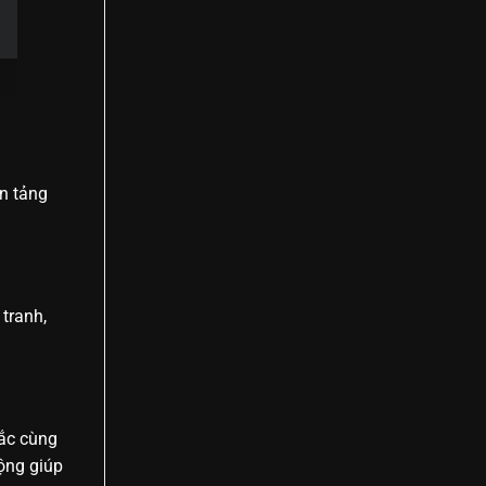
ền tảng
tranh,
sắc cùng
ộng giúp