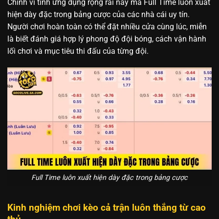
Chính vì tính ứng dụng rộng rãi này mà Full Time luôn xuất
hiện dày đặc trong bảng cược của các nhà cái uy tín.
Người chơi hoàn toàn có thể đặt nhiều cửa cùng lúc, miễn
là biết đánh giá hợp lý phong độ đội bóng, cách vận hành
lối chơi và mục tiêu thi đấu của từng đội.
Full Time luôn xuất hiện dày đặc trong bảng cược
Kinh nghiệm chơi kèo cả trận luôn thắng từ cao