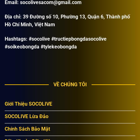
Email:
socolivesacom@gmail.com
Địa chỉ:
39 Đường số 10, Phường 13, Quận 6, Thành phố
Hồ Chí Minh, Việt Nam
Hashtags: #socolive #tructiepbongdasocolive
#soikeobongda #tylekeobongda
VỀ CHÚNG TÔI
Giới Thiệu SOCOLIVE
SOCOLIVE Lừa Đảo
Chính Sách Bảo Mật