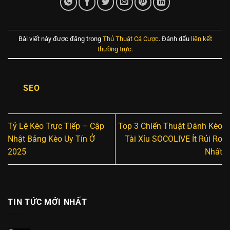
Bài viết này được đăng trong
Thủ Thuật Cá Cược
. Đánh dấu
liên kết
thường trực
.
SEO
Tỷ Lệ Kèo Trực Tiếp – Cập
Top 3 Chiến Thuật Đánh Kèo
Nhật Bảng Kèo Uy Tín Ở
Tài Xỉu SOCOLIVE Ít Rủi Ro
2025
Nhất
TIN TỨC MỚI NHẤT