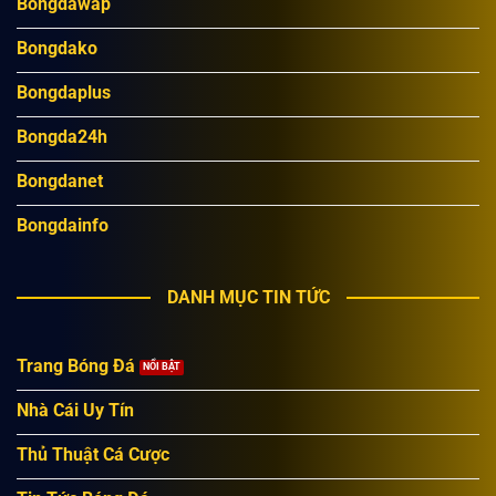
Bongdawap
Bongdako
Bongdaplus
Bongda24h
Bongdanet
Bongdainfo
DANH MỤC TIN TỨC
Trang Bóng Đá
Nhà Cái Uy Tín
Thủ Thuật Cá Cược