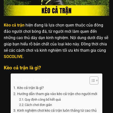
Kèo cả trận
hiện đang là lựa chọn quen thuộc của đông
đảo người chơi bóng đá, từ người mới làm quen đến
những cao thủ dày dạn kinh nghiệm. Nội dung dưới đây sẽ
giúp bạn hiểu rõ bản chất của loại kèo này. Đồng thời chia
sẻ các cách chơi và kinh nghiệm tối ưu khi tham gia cùng
SOCOLIVE
.
Kèo cả trận là gì?
Nội dung bài viết
Kèo cả trận là gì?
Hướng dẫn tham gia vào kèo cả trận cho người mới
Quy định công bố kết quả
Cách chơi đơn giản
Kinh nghiệm chơi kèo cả trận luôn thắng từ cao thủ