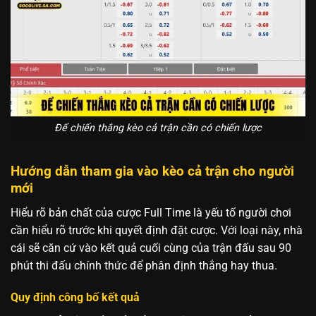
Để chiến thắng kèo cả trận cần có chiến lược
Hướng dẫn tham gia vào kèo cả trận cho người
mới
Hiểu rõ bản chất của cược Full Time là yếu tố người chơi
cần hiểu rõ trước khi quyết định đặt cược. Với loại này, nhà
cái sẽ căn cứ vào kết quả cuối cùng của trận đấu sau 90
phút thi đấu chính thức để phân định thắng hay thua.
Quy định công bố kết quả