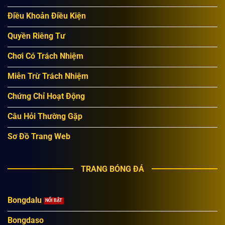
Điều Khoản Điều Kiện
Quyền Riêng Tư
Chơi Có Trách Nhiệm
Miễn Trừ Trách Nhiệm
Chứng Chỉ Hoạt Động
Câu Hỏi Thường Gặp
Sơ Đồ Trang Web
TRANG BÓNG ĐÁ
Bongdalu
Bongdaso