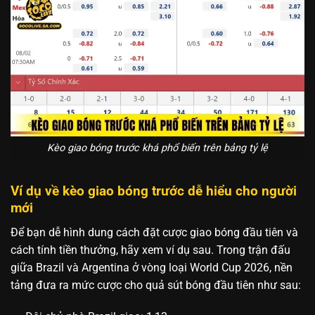
Kèo giao bóng trước khá phổ biến trên bảng tỷ lệ
Ví dụ về kèo giao bóng trước dễ hiểu cho người
mới
Để bạn dễ hình dung cách đặt cược giao bóng đầu tiên và
cách tính tiền thưởng, hãy xem ví dụ sau. Trong trận đấu
giữa Brazil và Argentina ở vòng loại World Cup 2026, nền
tảng đưa ra mức cược cho quả sút bóng đầu tiên như sau: