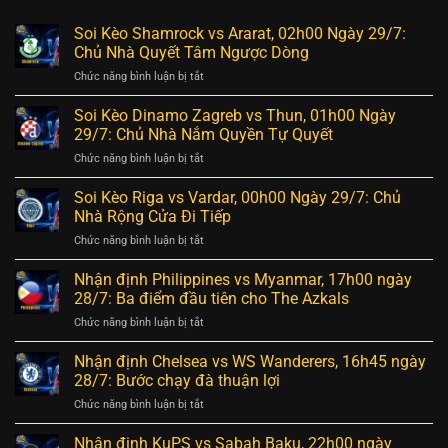
Soi Kèo Shamrock vs Ararat, 02h00 Ngày 29/7:
Chủ Nhà Quyết Tâm Ngược Dòng
Chức năng bình luận bị tắt
ở
Soi
Kèo
Soi Kèo Dinamo Zagreb vs Thun, 01h00 Ngày
Shamrock
29/7: Chủ Nhà Nắm Quyền Tự Quyết
vs
Chức năng bình luận bị tắt
ở
Ararat,
Soi
02h00
Kèo
Soi Kèo Riga vs Vardar, 00h00 Ngày 29/7: Chủ
Ngày
Dinamo
29/7:
Nhà Rộng Cửa Đi Tiếp
Zagreb
Chủ
Chức năng bình luận bị tắt
ở
vs
Nhà
Soi
Thun,
Quyết
Kèo
Nhận định Philippines vs Myanmar, 17h00 ngày
01h00
Tâm
Riga
Ngày
28/7: Ba điểm đầu tiên cho The Azkals
Ngược
vs
29/7:
Dòng
Chức năng bình luận bị tắt
ở
Vardar,
Chủ
Nhận
00h00
Nhà
định
Nhận định Chelsea vs WS Wanderers, 16h45 ngày
Ngày
Nắm
Philippines
29/7:
28/7: Bước chạy đà thuận lợi
Quyền
vs
Chủ
Tự
Chức năng bình luận bị tắt
ở
Myanmar,
Nhà
Quyết
Nhận
17h00
Rộng
định
Nhận định KuPS vs Sabah Baku, 22h00 ngày
ngày
Cửa