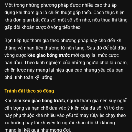
Một trong những phương pháp được nhiều cao thủ áp
dụng khi tham gia là chiến thuật gấp thếp. Cách thực hiện
khá đơn giản bắt đầu với một số vốn nhỏ, nếu thua thì tăng
gấp đôi khoản cược ở vòng tiếp theo.
Bạn tiếp tục tham gia theo phương pháp này cho đến khi
thắng và nhận tiền thưởng từ nền tảng. Sau đó để bắt đầu
vòng cược
kèo giao bóng trước
mới quay lại mức cược
ban đầu. Theo kinh nghiệm của những người chơi lâu năm,
chiến lược này mang lại hiệu quả cao nhưng yêu cầu bạn
phải tính toán kỹ lưỡng.
Tránh đặt theo số đông
Khi chơi
kèo giao bóng trước
, người tham gia nên suy nghĩ
cẩn trọng và hạn chế dựa vào ý kiến của đa số. Vì trò chơi
này phụ thuộc khá nhiều vào yếu tố may rủi,việc chạy theo
xu hướng hay lời khuyên từ người khác đôi khi không
mang lại kết quả như mong đợi.