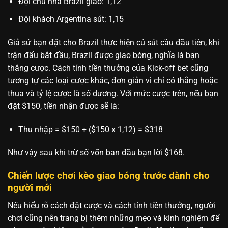
Đội chủ nhà Brazil giao: 1,12
Đội khách Argentina sút: 1,15
Giả sử bạn đặt cho Brazil thực hiện cú sút cầu đầu tiên, khi
trận đấu bắt đầu, Brazil được giao bóng, nghĩa là bạn
thắng cược. Cách tính tiền thưởng của Kick-off bet cũng
tương tự các loại cược khác, đơn giản vì chỉ có thắng hoặc
thua và tỷ lệ cược là số dương. Với mức cược trên, nếu bạn
đặt $150, tiền nhận được sẽ là:
Thu nhập = $150 + ($150 x 1,12) = $318
Như vậy sau khi trừ số vốn ban đầu bạn lời $168.
Chiến lược chơi kèo giao bóng trước dành cho
người mới
Nếu hiểu rõ cách đặt cược và cách tính tiền thưởng, người
chơi cũng nên trang bị thêm những mẹo và kinh nghiệm để