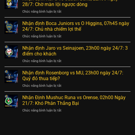
Chelsea
28/7:
28/7: Chờ màn lội ngược dòng
Đi
vs
Ba
Tiếp
Chức năng bình luận bị tắt
ở
WS
điểm
Nhận
Wanderers,
đầu
định
Nhận định Boca Juniors vs O Higgins, 07h45 ngày
16h45
tiên
KuPS
ngày
24/7: Chủ nhà chiếm lợi thế
cho
vs
28/7:
The
Chức năng bình luận bị tắt
ở
Sabah
Bước
Azkals
Nhận
Baku,
chạy
định
Nhận định Jaro vs Seinajoen, 23h00 ngày 24/7: 3
22h00
đà
Boca
ngày
điểm cho khách
thuận
Juniors
28/7:
lợi
Chức năng bình luận bị tắt
ở
vs
Chờ
Nhận
O
màn
định
Nhận định Rosenborg vs MU, 23h00 ngày 24/7:
Higgins,
lội
Jaro
07h45
Quỷ đỏ thua tiếp?
ngược
vs
ngày
dòng
Chức năng bình luận bị tắt
ở
Seinajoen,
24/7:
Nhận
23h00
Chủ
định
Nhận Định Mushuc Runa vs Orense, 02h00 Ngày
ngày
nhà
Rosenborg
24/7:
21/7: Khó Phân Thắng Bại
chiếm
vs
3
lợi
Chức năng bình luận bị tắt
ở
MU,
điểm
thế
Nhận
23h00
cho
Định
ngày
khách
Mushuc
24/7:
Runa
Quỷ