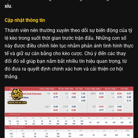
xỉu
.
Cập nhật thông tin
Thành viên nên thường xuyên theo dõi sự biến động của tỷ
lệ kèo trong suốt thời gian trước trận đấu. Những con số
này được điều chỉnh liên tục nhằm phản ánh tình hình thực
tế và giữ sự cân bằng cho kèo cược. Chú ý đến các thay
đổi đó sẽ giúp bạn nắm bắt nhiều tín hiệu quan trọng, từ
đó đưa ra quyết định chính xác hơn và cải thiện cơ hội
thắng.