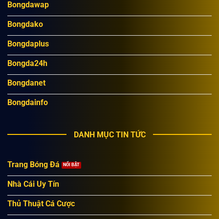
Bongdawap
Bongdako
Bongdaplus
Bongda24h
Bongdanet
Bongdainfo
DANH MỤC TIN TỨC
Trang Bóng Đá
Nhà Cái Uy Tín
Thủ Thuật Cá Cược