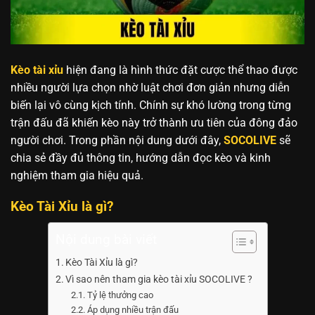
Kèo tài xỉu
hiện đang là hình thức đặt cược thể thao được
nhiều người lựa chọn nhờ luật chơi đơn giản nhưng diễn
biến lại vô cùng kịch tính. Chính sự khó lường trong từng
trận đấu đã khiến kèo này trở thành ưu tiên của đông đảo
người chơi. Trong phần nội dung dưới đây,
SOCOLIVE
sẽ
chia sẻ đầy đủ thông tin, hướng dẫn đọc kèo và kinh
nghiệm tham gia hiệu quả.
Kèo Tài Xỉu là gì?
Nội dung bài viết
Kèo Tài Xỉu là gì?
Vì sao nên tham gia kèo tài xỉu SOCOLIVE ?
Tỷ lệ thưởng cao
Áp dụng nhiều trận đấu