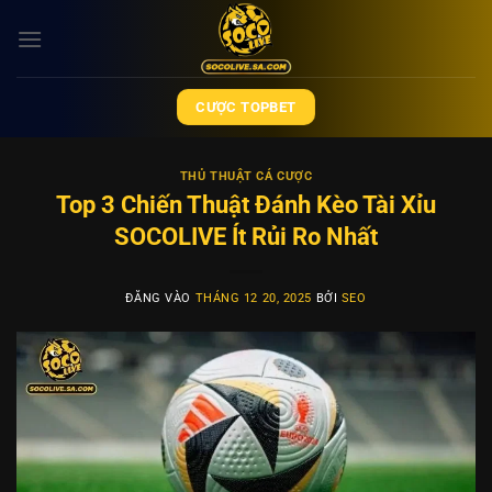
Bỏ
qua
nội
dung
CƯỢC TOPBET
THỦ THUẬT CÁ CƯỢC
Top 3 Chiến Thuật Đánh Kèo Tài Xỉu
SOCOLIVE Ít Rủi Ro Nhất
ĐĂNG VÀO
THÁNG 12 20, 2025
BỞI
SEO