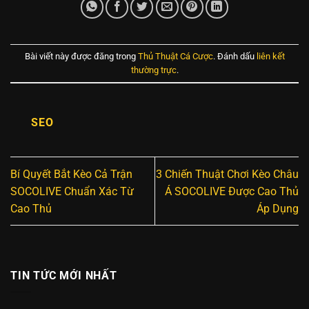
Bài viết này được đăng trong
Thủ Thuật Cá Cược
. Đánh dấu
liên kết
thường trực
.
SEO
Bí Quyết Bắt Kèo Cả Trận
3 Chiến Thuật Chơi Kèo Châu
SOCOLIVE Chuẩn Xác Từ
Á SOCOLIVE Được Cao Thủ
Cao Thủ
Áp Dụng
TIN TỨC MỚI NHẤT