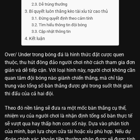
Dễ trúng thưởng
Bí quyết luôn thắng kèo tài xỉu từ cao thủ
Đừng quyết định theo cảm tính
Tìm hiểu thông tin đội bóng
Cập nhật thông tin
Kết luận
Over/ Under trong bóng đá là hình thức đặt cược quen
thuộc, thu hút đông đảo người chơi nhờ cách tham gia đơn
giản và dễ tiếp cận. Với loại hình này, người chơi không cần
quan tâm đội bóng nào giành chiến thắng, mà chỉ tập
trung vào tổng số bàn thắng được ghi trong suốt thời gian
thi đấu của cả hai đội.
Theo đó nền tảng sẽ đưa ra một mốc bàn thắng cụ thể,
nhiệm vụ của người chơi là nhận định tổng số bàn thực tế
sẽ vượt qua hay thấp hơn con số này. Dựa vào phân tích
của mình, bạn lựa chọn cửa tài hoặc xỉu phù hợp. Nếu dự
đoán chính xác, khoản tiền thưởng nhận được sẽ được tính