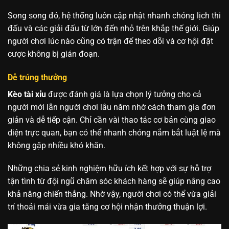
Song song đó, hệ thống luôn cập nhật nhanh chóng lịch thi
đấu và các giải đấu từ lớn đến nhỏ trên khắp thế giới. Giúp
người chơi lúc nào cũng có trận để theo dõi và cơ hội đặt
cược không bị gián đoạn.
Dễ trúng thưởng
Kèo tài xỉu
được đánh giá là lựa chọn lý tưởng cho cả
người mới lẫn người chơi lâu năm nhờ cách tham gia đơn
giản và dễ tiếp cận. Chỉ cần vài thao tác cơ bản cùng giao
diện trực quan, bạn có thể nhanh chóng nắm bắt luật lệ mà
không gặp nhiều khó khăn.
Những chia sẻ kinh nghiệm hữu ích kết hợp với sự hỗ trợ
tận tình từ đội ngũ chăm sóc khách hàng sẽ giúp nâng cao
khả năng chiến thắng. Nhờ vậy, người chơi có thể vừa giải
trí thoải mái vừa gia tăng cơ hội nhận thưởng thuận lợi.