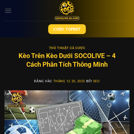
Bỏ
qua
nội
dung
CƯỢC TOPBET
THỦ THUẬT CÁ CƯỢC
Kèo Trên Kèo Dưới SOCOLIVE – 4
Cách Phân Tích Thông Minh
ĐĂNG VÀO
THÁNG 12 20, 2025
BỞI
SEO