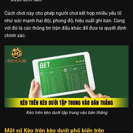
Cách chơi này cho phép người chơi kết hợp nhiều yếu tố
như sức mạnh hai đội, phong độ, hiệu suất ghi bàn. Cùng
với đó là các thông tin trận đấu khác để đưa ra quyết định
chính xác.
Kèo trên kèo dưới tập trung vào bàn thắng
Một số Kèo trên kèo dưới phổ biến trên