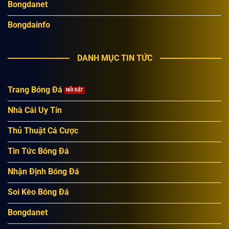
Bongdanet
Bongdainfo
DANH MỤC TIN TỨC
Trang Bóng Đá
Nhà Cái Uy Tín
Thủ Thuật Cá Cược
Tin Tức Bóng Đá
Nhận Định Bóng Đá
Soi Kèo Bóng Đá
Bongdanet