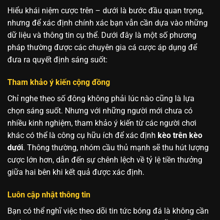
Hiểu khái niệm cược trên – dưới là bước đầu quan trọng,
nhưng để xác định chính xác bạn vẫn cần dựa vào những
dữ liệu và thông tin cụ thể. Dưới đây là một số phương
pháp thường được các chuyên gia cá cược áp dụng để
đưa ra quyết định sáng suốt:
Tham khảo ý kiến cộng đồng
Chỉ nghe theo số đông không phải lúc nào cũng là lựa
chọn sáng suốt. Nhưng với những người mới chưa có
nhiều kinh nghiệm, tham khảo ý kiến từ các người chơi
khác có thể là công cụ hữu ích để xác định
kèo trên kèo
dưới
. Thông thường, nhóm cầu thủ mạnh sẽ thu hút lượng
cược lớn hơn, dẫn đến sự chênh lệch về tỷ lệ tiền thưởng
giữa hai bên khi kết quả được xác định.
Luôn cập nhật thông tin
Bạn có thể nghĩ việc theo dõi tin tức bóng đá là không cần