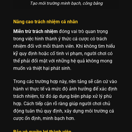
Tạo môi trường minh bạch, công bằng
Nâng cao trách nhiệm cá nhân
Miễn trừ trách nhiệm
đóng vai trò quan trọng
trong việc hình thành ý thức cá cược có trách
nhiệm đối với mỗi thành viên. Khi không tìm hiểu
kỹ quy định hoặc cố tình vi phạm, người chơi có
thể phải đối mặt với những hệ quả không mong
muốn và thiệt hại phát sinh.
Trong các trường hợp này, nền tảng sẽ căn cứ vào
hành vi thực tế và mức độ ảnh hưởng để xác định
trách nhiệm, từ đó áp dụng biện pháp xử lý phù
hợp. Cách tiếp cận rõ ràng giúp người chơi chủ
động tuân thủ quy định, xây dựng môi trường cá
cược ổn định, minh bạch hơn.
Bảo vệ quyền lợi thành viên