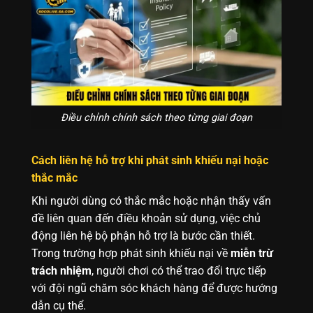
Điều chỉnh chính sách theo từng giai đoạn
Cách liên hệ hỗ trợ khi phát sinh khiếu nại hoặc
thắc mắc
Khi người dùng có thắc mắc hoặc nhận thấy vấn
đề liên quan đến điều khoản sử dụng, việc chủ
động liên hệ bộ phận hỗ trợ là bước cần thiết.
Trong trường hợp phát sinh khiếu nại về
miễn trừ
trách nhiệm
, người chơi có thể trao đổi trực tiếp
với đội ngũ chăm sóc khách hàng để được hướng
dẫn cụ thể.