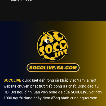
SOCOLIVE
được biết đến rộng rãi khắp Việt Nam là một
website chuyên phát trực tiếp bóng đá chất lượng cao, full
HD. Đội ngũ bình luận viên bóng đá của
SOCOLIVE
với hơn
1000 người đang ngày đêm đồng hành cùng người xem.