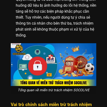
huống dữ liệu bị ảnh hưởng do lỗi hệ thống, nền
tảng sẽ hỗ trợ các biện pháp khắc phục cần
thiết. Tuy nhiên, nếu người dùng tự ý chia sẻ
thông tin cá nhân cho bên thứ ba, trách nhiệm
phát sinh sẽ không thuộc phạm vi xử lý của hệ
thống.
Tổng quan về miễn trừ trách nhiệm SOCOLIVE
Vai trò chính sách miễn trừ trách nhiệm