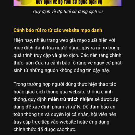
Quy định về độ tuổi sử dụng dịch vụ
Cảnh báo rủi ro từ các website mạo danh
Hiện nay, nhiều trang web giả mạo xuất hiện với
mục đích đánh lừa người dùng, gây ra rủi ro trong
quá trình truy cập và giao dịch. Các nền tảng chính
thức luôn đưa ra cảnh báo rõ ràng về nguy cơ phát
sinh từ những nguồn không đáng tin cậy này.
Trong trường hợp người dùng thực hiện thao tác
hoặc giao dịch thông qua website không chính
thống, quy định
miễn trừ trách nhiệm
sẽ được áp
dụng để xác định phạm vi xử lý. Để đảm bảo an
toàn thông tin và quyền lợi cá nhân, hội viên nên
truy cập trực tiếp vào website hoặc ứng dụng
chính thức đã được xác thực.