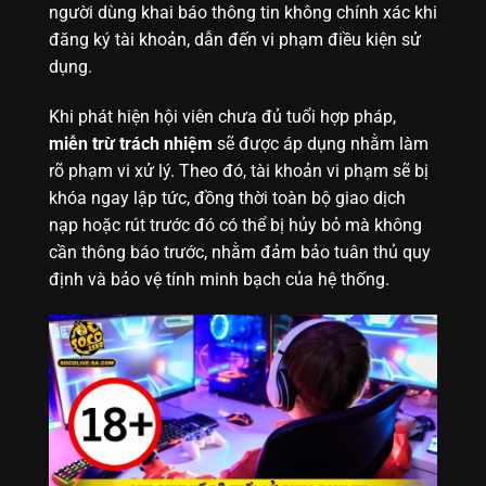
người dùng khai báo thông tin không chính xác khi
đăng ký tài khoản, dẫn đến vi phạm điều kiện sử
dụng.
Khi phát hiện hội viên chưa đủ tuổi hợp pháp,
miễn trừ trách nhiệm
sẽ được áp dụng nhằm làm
rõ phạm vi xử lý. Theo đó, tài khoản vi phạm sẽ bị
khóa ngay lập tức, đồng thời toàn bộ giao dịch
nạp hoặc rút trước đó có thể bị hủy bỏ mà không
cần thông báo trước, nhằm đảm bảo tuân thủ quy
định và bảo vệ tính minh bạch của hệ thống.