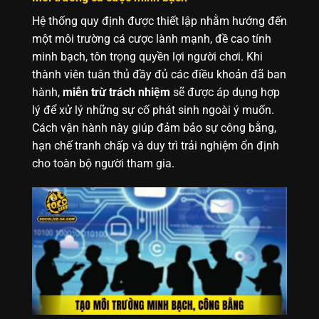
Hệ thống quy định được thiết lập nhằm hướng đến
một môi trường cá cược lành mạnh, đề cao tính
minh bạch, tôn trọng quyền lợi người chơi. Khi
thành viên tuân thủ đầy đủ các điều khoản đã ban
hành,
miễn trừ trách nhiệm
sẽ được áp dụng hợp
lý để xử lý những sự cố phát sinh ngoài ý muốn.
Cách vận hành này giúp đảm bảo sự công bằng,
hạn chế tranh chấp và duy trì trải nghiệm ổn định
cho toàn bộ người tham gia.