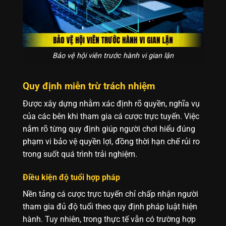
Bảo vệ hội viên trước hành vi gian lận
Quy định miễn trừ trách nhiệm
Được xây dựng nhằm xác định rõ quyền, nghĩa vụ
của các bên khi tham gia cá cược trực tuyến. Việc
nắm rõ từng quy định giúp người chơi hiểu đúng
phạm vi bảo vệ quyền lợi, đồng thời hạn chế rủi ro
trong suốt quá trình trải nghiệm.
Điều kiện độ tuổi hợp pháp
Nền tảng cá cược trực tuyến chỉ chấp nhận người
tham gia đủ độ tuổi theo quy định pháp luật hiện
hành. Tuy nhiên, trong thực tế vẫn có trường hợp