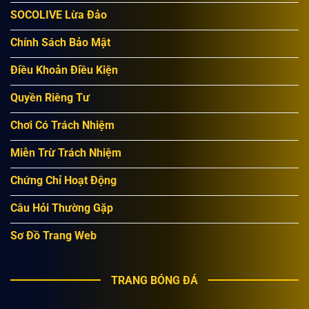
SOCOLIVE Lừa Đảo
Chính Sách Bảo Mật
Điều Khoản Điều Kiện
Quyền Riêng Tư
Chơi Có Trách Nhiệm
Miễn Trừ Trách Nhiệm
Chứng Chỉ Hoạt Động
Câu Hỏi Thường Gặp
Sơ Đồ Trang Web
TRANG BÓNG ĐÁ