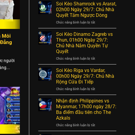
Soi Kèo Shamrock vs Ararat,
02h00 Ngày 29/7: Chủ Nhà
Quyết Tâm Ngược Dòng
Chức năng bình luận bị tắt
ở
Soi
Kèo
Soi Kèo Dinamo Zagreb vs
m Môi
Shamrock
Thun, 01h00 Ngày 29/7:
 Đẳng
vs
Chủ Nhà Nắm Quyền Tự
Ararat,
Quyết
02h00
Ngày
Chức năng bình luận bị tắt
ở
ợc người
29/7:
Soi
àng...
Chủ
Kèo
Soi Kèo Riga vs Vardar,
Nhà
Dinamo
00h00 Ngày 29/7: Chủ Nhà
Quyết
Zagreb
Rộng Cửa Đi Tiếp
Tâm
vs
Chức năng bình luận bị tắt
Ngược
ở
Thun,
Dòng
Soi
01h00
Kèo
Ngày
Nhận định Philippines vs
Riga
29/7:
Myanmar, 17h00 ngày 28/7:
vs
Chủ
Ba điểm đầu tiên cho The
Vardar,
Nhà
Azkals
00h00
Nắm
Ngày
Chức năng bình luận bị tắt
Quyền
ở
29/7:
Tự
Nhận