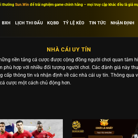
ổi thưởng
Sun.Win
để trải nghiệm game chính hãng – mọi truy cập khác đều là giả mạo
BXH
LỊCH THI ĐẤU
KQBĐ
TỶ LỆ KÈO
TIN TỨC
NHẬN ĐỊNH
NHÀ CÁI UY TÍN
hững nền tảng cá cược được cộng đồng người chơi quan tâm hiện
hiệm phù hợp với nhiều đối tượng người chơi. Các đánh giá này 
g cấp thông tin và nhận định về các nhà cái uy tín. Thông qua v
a cá cược một cách chủ động hơn.