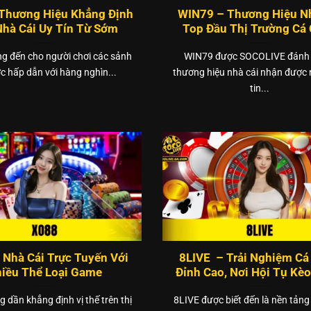
Thương Hiệu Khẳng Định
WIN79 – Thương Hiệu N
Nhà Cái Uy Tín Từ Sớm
Top Đầu Thị Trường Cá
 đến cho người chơi các sảnh
WIN79 được SOCOLIVE đánh g
c hấp dẫn với hàng nghìn...
thương hiệu nhà cái nhận được 
tin...
 Nhà Cái Trực Tuyến Với
8LIVE – Trải Nghiệm Cá
iều Thể Loại Game
Đỉnh Cao, Nơi Hội Tụ Kè
 dần khẳng định vị thế trên thị
8LIVE được biết đến là nền tảng