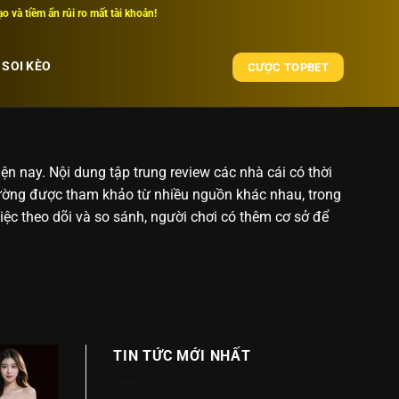
 và tiềm ẩn rủi ro mất tài khoản!
SOI KÈO
CƯỢC TOPBET
 nay. Nội dung tập trung review các nhà cái có thời
thường được tham khảo từ nhiều nguồn khác nhau, trong
iệc theo dõi và so sánh, người chơi có thêm cơ sở để
TIN TỨC MỚI NHẤT