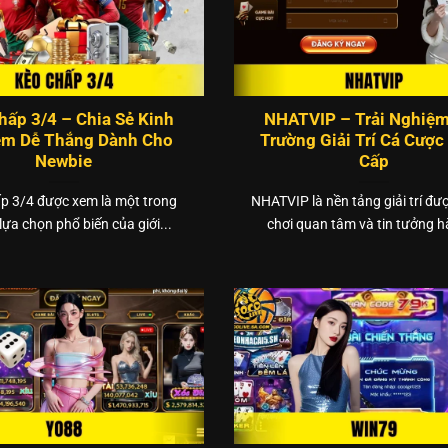
hấp 3/4 – Chia Sẻ Kinh
NHATVIP – Trải Nghiệ
ệm Dễ Thắng Dành Cho
Trường Giải Trí Cá Cược
Newbie
Cấp
p 3/4 được xem là một trong
NHATVIP là nền tảng giải trí đư
ựa chọn phổ biến của giới...
chơi quan tâm và tin tưởng h