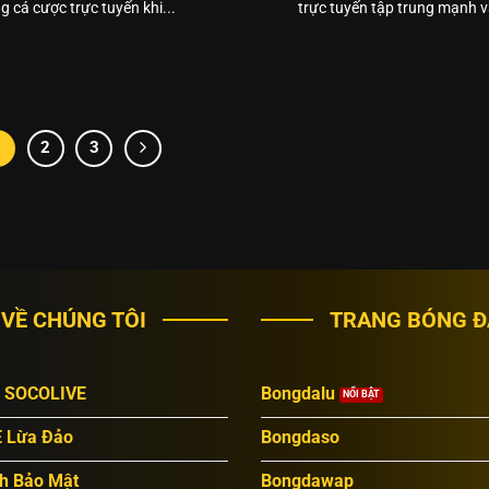
g cá cược trực tuyến khi...
trực tuyến tập trung mạnh v
1
2
3
VỀ CHÚNG TÔI
TRANG BÓNG Đ
u SOCOLIVE
Bongdalu
 Lừa Đảo
Bongdaso
h Bảo Mật
Bongdawap