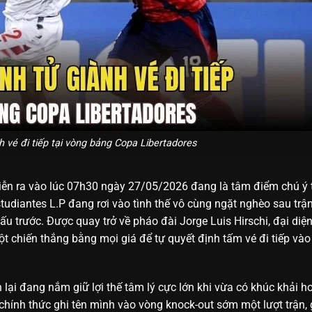
h vé đi tiếp tại vòng bảng Copa Libertadores
ễn ra vào lúc 07h30 ngày 27/05/2026 đang là tâm điểm chú ý t
udiantes L.P đang rơi vào tình thế vô cùng ngặt nghèo sau trận
 trước. Được quay trở về pháo đài Jorge Luis Hirschi, đại diệ
t chiến thắng bằng mọi giá để tự quyết định tấm vé đi tiếp và
 lại đang nắm giữ lợi thế tâm lý cực lớn khi vừa có khúc khải h
 chính thức ghi tên mình vào vòng knock-out sớm một lượt trận, 