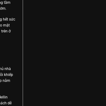
ing tầm
sớm.
g hết sức
ho mặt
 trên ở
chủ nhà
ỗi khiếp
ếp nằm
ellin
hách dễ