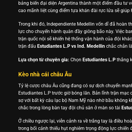
bảng biến đại diện Argentina thành một điểm đầu tư vô
cao mãnh liệt cùng điểm tựa khán đài rực lửa sẽ giúp
Trong khi đó, Independiente Medellin vốn dĩ đã hoàn t
lực cho chuyến hành quân đầy giông bão này. Việc ban
trận quốc nội sẽ khiến hệ thống vận hành của đội khách
trận đấu
Estudiantes L.P vs Ind. Medellin
chắc chắn là
Lựa chọn từ chuyên gia:
Chọn
Estudiantes L.P
thắng k
Kèo nhà cái châu Âu
Tỷ lệ cược châu Âu cũng đang có sự dịch chuyển mạnh
Estudiantes L.P trước giờ bóng lăn. Bản lĩnh trận mạc 
sợ với bất kỳ câu lạc bộ Nam Mỹ nào nhờ bầu không khí
chắc trong lòng bàn tay đội chủ sân ở màn so tài
Estud
Ở chiều ngược lại, viễn cảnh ra về trắng tay là điều h
trong bối cảnh thiếu hụt nghiêm trọng động lực chiến 