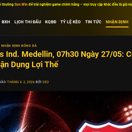
ổi thưởng
Sun.Win
để trải nghiệm game chính hãng – mọi truy cập khác đều là giả mạo
BXH
LỊCH THI ĐẤU
KQBĐ
TỶ LỆ KÈO
TIN TỨC
NHẬN ĐỊNH
NHẬN ĐỊNH BÓNG ĐÁ
s Ind. Medellin, 07h30 Ngày 27/05: 
ận Dụng Lợi Thế
 VÀO
THÁNG 6 2, 2026
BỞI
SEO