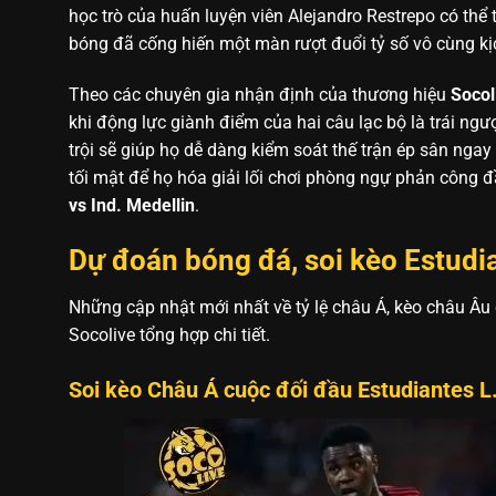
học trò của huấn luyện viên Alejandro Restrepo có thể to
bóng đã cống hiến một màn rượt đuổi tỷ số vô cùng kịch
Theo các chuyên gia nhận định của thương hiệu
Socol
khi động lực giành điểm của hai câu lạc bộ là trái ngư
trội sẽ giúp họ dễ dàng kiểm soát thế trận ép sân ngay
tối mật để họ hóa giải lối chơi phòng ngự phản công đ
vs Ind. Medellin
.
Dự đoán bóng đá, soi kèo Estudia
Những cập nhật mới nhất về tỷ lệ châu Á, kèo châu Âu
Socolive tổng hợp chi tiết.
Soi kèo Châu Á cuộc đối đầu Estudiantes L.