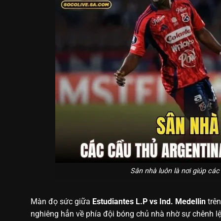
Sân nhà luôn là nơi giúp cá
Màn đọ sức giữa
Estudiantes L.P vs Ind. Medellin
trên
nghiêng hẳn về phía đội bóng chủ nhà nhờ sự chênh lệ