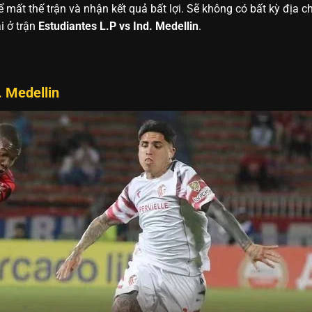
 mất thế trận và nhận kết quả bất lợi. Sẽ không có bất kỳ địa 
i ở trận
Estudiantes L.P vs Ind. Medellin
.
. Medellin