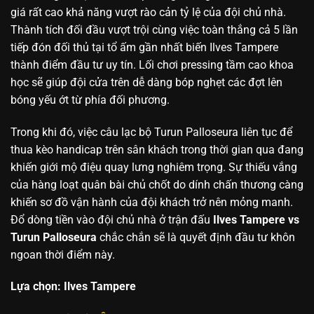
giá rất cao khả năng vượt rào cản tỷ lệ của đội chủ nhà.
Thành tích đối đầu vượt trội cùng việc toàn thắng cả 5 lần
tiếp đón đối thủ tại tổ ấm gần nhất biến Ilves Tampere
thành điểm đầu tư uy tín. Lối chơi pressing tầm cao khoa
học sẽ giúp đội cửa trên dễ dàng bóp nghẹt các đợt lên
bóng yếu ớt từ phía đối phương.
Trong khi đó, việc câu lạc bộ Turun Palloseura liên tục để
thua kèo handicap trên sân khách trong thời gian qua đang
khiến giới mộ điệu quay lưng nghiêm trọng. Sự thiếu vắng
của hàng loạt quân bài chủ chốt do dính chấn thương càng
khiến sơ đồ vận hành của đội khách trở nên mỏng manh.
Đổ dòng tiền vào đội chủ nhà ở trận đấu
Ilves Tampere vs
Turun Palloseura
chắc chắn sẽ là quyết định đầu tư khôn
ngoan thời điểm này.
Lựa chọn: Ilves Tampere