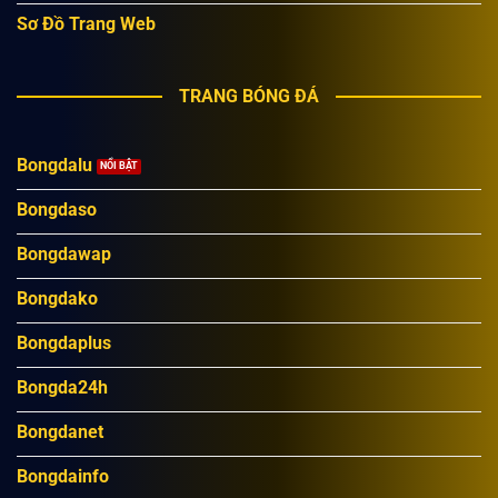
Sơ Đồ Trang Web
TRANG BÓNG ĐÁ
Bongdalu
Bongdaso
Bongdawap
Bongdako
Bongdaplus
Bongda24h
Bongdanet
Bongdainfo