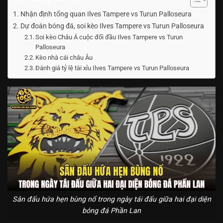
Nhận định tổng quan Ilves Tampere vs Turun Palloseura
Dự đoán bóng đá, soi kèo Ilves Tampere vs Turun Palloseura
Soi kèo Châu Á cuộc đối đầu Ilves Tampere vs Turun
Palloseura
Kèo nhà cái châu Âu
Đánh giá tỷ lệ tài xỉu Ilves Tampere vs Turun Palloseura
Sân đấu hứa hẹn bùng nổ trong ngày tái đấu giữa hai đại diện
bóng đá Phần Lan