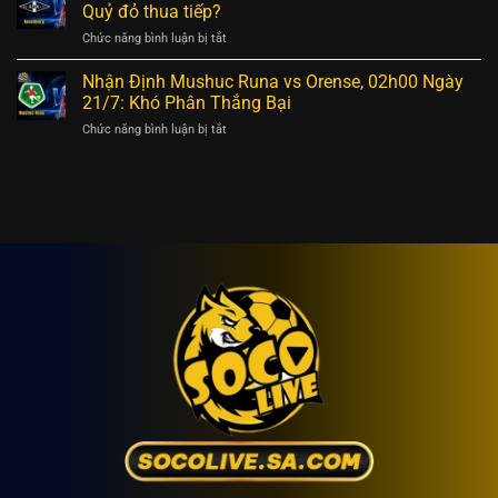
Jaro
07h45
Quỷ đỏ thua tiếp?
ngược
vs
ngày
dòng
Chức năng bình luận bị tắt
ở
Seinajoen,
24/7:
Nhận
23h00
Chủ
định
Nhận Định Mushuc Runa vs Orense, 02h00 Ngày
ngày
nhà
Rosenborg
24/7:
21/7: Khó Phân Thắng Bại
chiếm
vs
3
lợi
Chức năng bình luận bị tắt
ở
MU,
điểm
thế
Nhận
23h00
cho
Định
ngày
khách
Mushuc
24/7:
Runa
Quỷ
vs
đỏ
Orense,
thua
02h00
tiếp?
Ngày
21/7:
Khó
Phân
Thắng
Bại