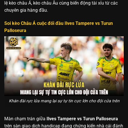
lệ kèo châu Á, kèo châu Âu cùng biến động tài xỉu từ các
chuyên gia hàng đầu.
Soi kèo Châu Á cuộc đối đầu Ilves Tampere vs Turun
Palloseura
Khán đài rực lửa mang lại sự tự tin cực lớn cho đội cửa trên
Màn chạm trán giữa
Ilves Tampere vs Turun Palloseura
trên sàn giao dịch handicap đang chứng kiến nhà cái đánh