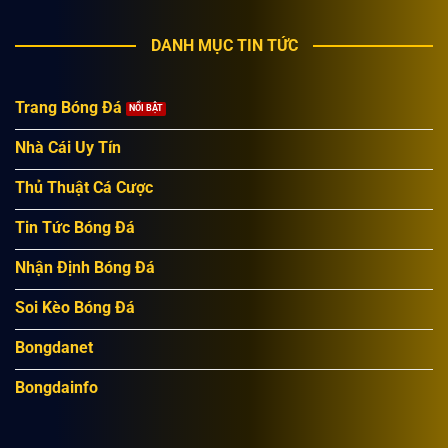
DANH MỤC TIN TỨC
Trang Bóng Đá
Nhà Cái Uy Tín
Thủ Thuật Cá Cược
Tin Tức Bóng Đá
Nhận Định Bóng Đá
Soi Kèo Bóng Đá
Bongdanet
Bongdainfo