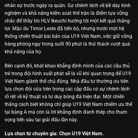
nhân sự trước ngày ra quân. Sự chênh lệch về bề dày kinh
nghiệm và khả năng kiểm soát thế trận là điểm tựa vững
chắc để thầy trò HLV Ikeuchi hướng tới một kết quả thắng
lợi. Mặc dù Timor Leste đã tiến bộ, nhưng trước một hệ
thống chiến thuật bài bản của U19 Việt Nam, việc giữ vững
hàng phòng ngự trong suốt 90 phút là thử thách vượt quá
khả năng của họ.
Bên cạnh đó, khát khao khẳng định mình của các cầu thủ
trẻ trong đội hình xuất phát sẽ là vũ khí quan trọng để U19
Việt Nam giành thế chủ động. Nhà đầu tư thường ưu tiên
lựa chọn đội cửa trên trong các cặp đấu có sự chênh lệch
rõ rệt về kỹ thuật và tư duy bóng đá hiện đại. Một chiến
thắng cách biệt không chỉ giúp U19 Việt Nam chiếm ưu thế
tại bảng A mà còn là lời khẳng định đanh thép cho tham
vọng tiến sâu tại giải đấu lần này.
Lựa chọn từ chuyên gia: Chọn U19 Việt Nam.