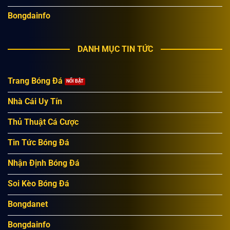
Bongdainfo
DANH MỤC TIN TỨC
Trang Bóng Đá
Nhà Cái Uy Tín
Thủ Thuật Cá Cược
Tin Tức Bóng Đá
Nhận Định Bóng Đá
Soi Kèo Bóng Đá
Bongdanet
Bongdainfo