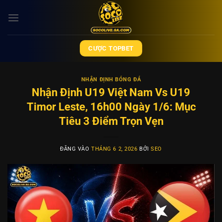
Bỏ
qua
nội
dung
CƯỢC TOPBET
NHẬN ĐỊNH BÓNG ĐÁ
Nhận Định U19 Việt Nam Vs U19
Timor Leste, 16h00 Ngày 1/6: Mục
Tiêu 3 Điểm Trọn Vẹn
ĐĂNG VÀO
THÁNG 6 2, 2026
BỞI
SEO