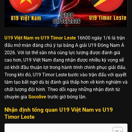
U19 Việt Nam vs U19 Timor Leste
16h00 ngày 1/6 là trận
đấu mở màn đáng chú ý tại bảng A giải U19 Đông Nam Á
2026. Với lợi thế sân nhà cùng lực lượng được đánh giá
cao hơn, U19 Việt Nam đang nhận được nhiều kỳ vọng sẽ
có khởi đầu thuận lợi trong hành trình chinh phục giải đấu.
Trong khi đó, U19 Timor Leste bước vào trận đấu với quyết
tâm tạo bất ngờ dù bị đánh giá thấp hơn về kinh nghiệm và
chất lượng đội hình. Theo dõi ngay những nhận định từ
chuyên gia
Socolive
trước giờ bóng lăn.
Nhận định tổng quan U19 Việt Nam vs U19
Timor Leste
Nội dung bài viết