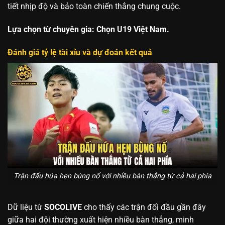
tiết nhịp độ và bảo toàn chiến thắng chung cuộc.
Lựa chọn từ chuyên gia: Chọn U19 Việt Nam.
Đánh giá tỷ lệ tài xỉu và dự đoán kết quả
Trận đấu hứa hẹn bùng nổ với nhiều bàn thắng từ cả hai phía
Dữ liệu từ
SOCOLIVE
cho thấy các trận đối đầu gần đây
giữa hai đội thường xuất hiện nhiều bàn thắng, minh