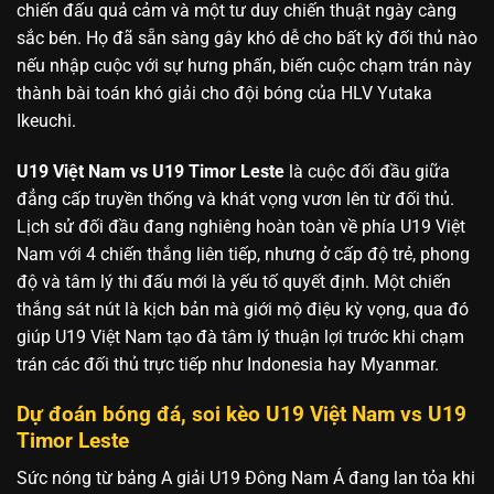
chiến đấu quả cảm và một tư duy chiến thuật ngày càng
sắc bén. Họ đã sẵn sàng gây khó dễ cho bất kỳ đối thủ nào
nếu nhập cuộc với sự hưng phấn, biến cuộc chạm trán này
thành bài toán khó giải cho đội bóng của HLV Yutaka
Ikeuchi.
U19 Việt Nam vs U19 Timor Leste
là cuộc đối đầu giữa
đẳng cấp truyền thống và khát vọng vươn lên từ đối thủ.
Lịch sử đối đầu đang nghiêng hoàn toàn về phía U19 Việt
Nam với 4 chiến thắng liên tiếp, nhưng ở cấp độ trẻ, phong
độ và tâm lý thi đấu mới là yếu tố quyết định. Một chiến
thắng sát nút là kịch bản mà giới mộ điệu kỳ vọng, qua đó
giúp U19 Việt Nam tạo đà tâm lý thuận lợi trước khi chạm
trán các đối thủ trực tiếp như Indonesia hay Myanmar.
Dự đoán bóng đá, soi kèo U19 Việt Nam vs U19
Timor Leste
Sức nóng từ bảng A giải U19 Đông Nam Á đang lan tỏa khi