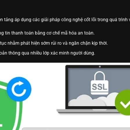
ền tảng áp dụng các giải pháp công nghệ cốt lõi trong quá trình
hông tin thanh toán bằng cơ chế mã hóa an toàn.
 tục nhằm phát hiện sớm rủi ro và ngăn chặn kịp thời.
oản thông qua nhiều lớp xác minh người dùng.