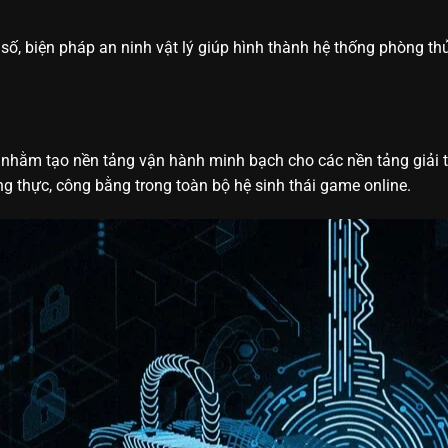
số, biện pháp an ninh vật lý giúp hình thành hệ thống phòng thủ
hằm tạo nền tảng vận hành minh bạch cho các nền tảng giải trí
ng thực, công bằng trong toàn bộ hệ sinh thái game online.