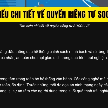
Tìm hiểu chi tiết về quyền riêng tư SOCOLIVE
hàng đầu thông qua hệ thống chính sách minh bạch và rõ ràng. 
cá nhân, an toàn cho mọi giao dịch trong quá trình trải nghiệm.
rọng tâm trong toàn bộ hệ thống vận hành. Các công nghệ mã hó
an toàn, ổn định. Trước những mối đe dọa an ninh mạng ngày càn
g lại sự an tâm cho người dùng trong suốt quá trình trải nghi