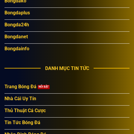
Bongdako
Bongdaplus
Bongda24h
Bongdanet
Bongdainfo
DANH MỤC TIN TỨC
Trang Bóng Đá
Nhà Cái Uy Tín
Thủ Thuật Cá Cược
Tin Tức Bóng Đá