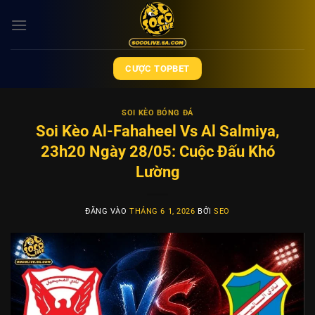
Bỏ
qua
nội
dung
CƯỢC TOPBET
SOI KÈO BÓNG ĐÁ
Soi Kèo Al-Fahaheel Vs Al Salmiya,
23h20 Ngày 28/05: Cuộc Đấu Khó
Lường
ĐĂNG VÀO
THÁNG 6 1, 2026
BỞI
SEO