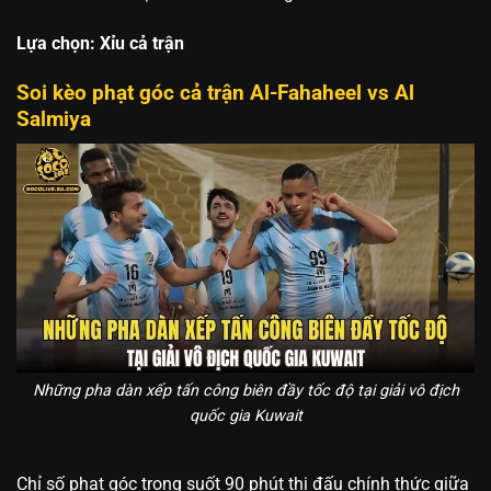
Lựa chọn: Xỉu cả trận
Soi kèo phạt góc cả trận Al-Fahaheel vs Al
Salmiya
Những pha dàn xếp tấn công biên đầy tốc độ tại giải vô địch
quốc gia Kuwait
Chỉ số phạt góc trong suốt 90 phút thi đấu chính thức giữa