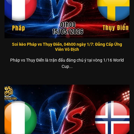
Soi kèo Pháp vs Thụy Điển, 04h00 ngày 1/7: Đẳng Cấp Ứng
Viên Vô Địch
Pháp vs Thụy Điển là trận đấu đáng chú ý tại vòng 1/16 World
Cup...