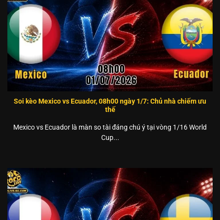
Soi kèo Mexico vs Ecuador, 08h00 ngày 1/7: Chủ nhà chiếm ưu
thế
Mexico vs Ecuador là màn so tài đáng chú ý tại vòng 1/16 World
Cup...