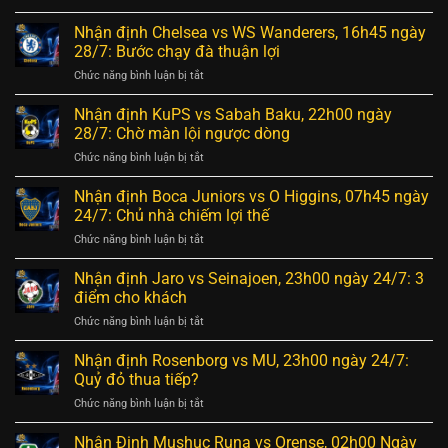
Nhận
00h00
Nhà
định
Nhận định Chelsea vs WS Wanderers, 16h45 ngày
Ngày
Nắm
Philippines
29/7:
28/7: Bước chạy đà thuận lợi
Quyền
vs
Chủ
Tự
Chức năng bình luận bị tắt
ở
Myanmar,
Nhà
Quyết
Nhận
17h00
Rộng
định
Nhận định KuPS vs Sabah Baku, 22h00 ngày
ngày
Cửa
Chelsea
28/7:
28/7: Chờ màn lội ngược dòng
Đi
vs
Ba
Tiếp
Chức năng bình luận bị tắt
ở
WS
điểm
Nhận
Wanderers,
đầu
định
Nhận định Boca Juniors vs O Higgins, 07h45 ngày
16h45
tiên
KuPS
ngày
24/7: Chủ nhà chiếm lợi thế
cho
vs
28/7:
The
Chức năng bình luận bị tắt
ở
Sabah
Bước
Azkals
Nhận
Baku,
chạy
định
Nhận định Jaro vs Seinajoen, 23h00 ngày 24/7: 3
22h00
đà
Boca
ngày
điểm cho khách
thuận
Juniors
28/7:
lợi
Chức năng bình luận bị tắt
ở
vs
Chờ
Nhận
O
màn
định
Nhận định Rosenborg vs MU, 23h00 ngày 24/7:
Higgins,
lội
Jaro
07h45
Quỷ đỏ thua tiếp?
ngược
vs
ngày
dòng
Chức năng bình luận bị tắt
ở
Seinajoen,
24/7:
Nhận
23h00
Chủ
định
Nhận Định Mushuc Runa vs Orense, 02h00 Ngày
ngày
nhà