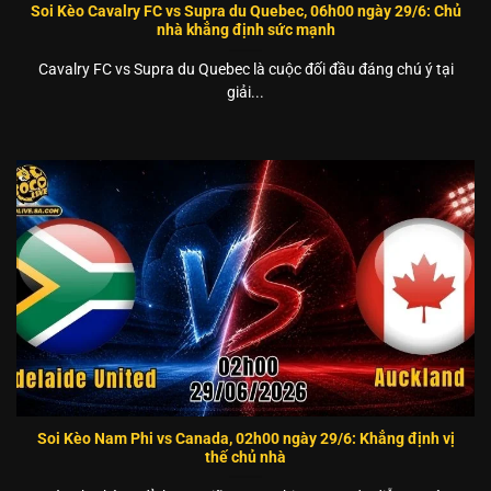
Soi Kèo Cavalry FC vs Supra du Quebec, 06h00 ngày 29/6: Chủ
nhà khẳng định sức mạnh
Cavalry FC vs Supra du Quebec là cuộc đối đầu đáng chú ý tại
giải...
Soi Kèo Nam Phi vs Canada, 02h00 ngày 29/6: Khẳng định vị
thế chủ nhà