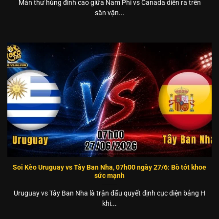
Màn thư hùng đỉnh cao giữa Nam Phi vs Canada diễn ra trên
sân vận...
Soi Kèo Uruguay vs Tây Ban Nha, 07h00 ngày 27/6: Bò tót khoe
sức mạnh
Uruguay vs Tây Ban Nha là trận đấu quyết định cục diện bảng H
khi...