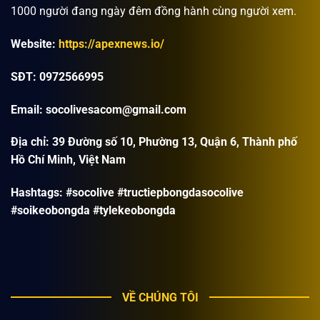
1000 người đang ngày đêm đồng hành cùng người xem.
Website:
https://apexnews.io/
SĐT: 0972566995
Email:
socolivesacom@gmail.com
Địa chỉ:
39 Đường số 10, Phường 13, Quận 6, Thành phố
Hồ Chí Minh, Việt Nam
Hashtags: #socolive #tructiepbongdasocolive
#soikeobongda #tylekeobongda
VỀ CHÚNG TÔI