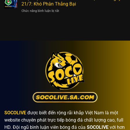
Rosenborg
24/7:
21/7: Khó Phân Thắng Bại
chiếm
vs
3
lợi
Chức năng bình luận bị tắt
ở
MU,
điểm
thế
Nhận
23h00
cho
Định
ngày
khách
Mushuc
24/7:
Runa
Quỷ
vs
đỏ
Orense,
thua
02h00
tiếp?
Ngày
21/7:
Khó
Phân
Thắng
Bại
SOCOLIVE
được biết đến rộng rãi khắp Việt Nam là một
website chuyên phát trực tiếp bóng đá chất lượng cao, full
HD. Đội ngũ bình luận viên bóng đá của
SOCOLIVE
với hơn