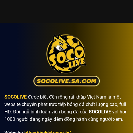
Định
ngày
khách
Mushuc
24/7:
Runa
Quỷ
vs
đỏ
Orense,
thua
02h00
tiếp?
Ngày
21/7:
Khó
Phân
Thắng
Bại
SOCOLIVE
được biết đến rộng rãi khắp Việt Nam là một
website chuyên phát trực tiếp bóng đá chất lượng cao, full
HD. Đội ngũ bình luận viên bóng đá của
SOCOLIVE
với hơn
1000 người đang ngày đêm đồng hành cùng người xem.
Website:
https://boldstream.tv/