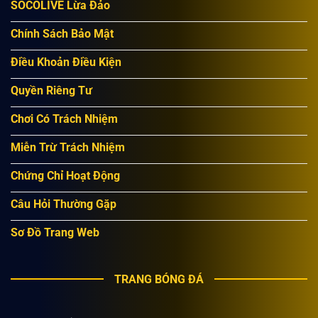
SOCOLIVE Lừa Đảo
Chính Sách Bảo Mật
Điều Khoản Điều Kiện
Quyền Riêng Tư
Chơi Có Trách Nhiệm
Miễn Trừ Trách Nhiệm
Chứng Chỉ Hoạt Động
Câu Hỏi Thường Gặp
Sơ Đồ Trang Web
TRANG BÓNG ĐÁ