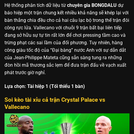
Hệ thống phân tích dữ liệu từ
chuyên gia BONGDALU
dự
báo hiệp một trận chung kết nhiều khả năng sẽ khép lại với
bàn thắng chia đều cho cả hai câu lạc bộ trong thế trận đôi
công rực lửa. Vallecano với chuỗi 9 trận bất bại liên tiếp
đang sở hữu sự tự tin rất lớn để chơi pressing tầm cao và
trừng phạt các sai lầm của đối phương. Tuy nhiên, hàng
công giàu tốc độ của “Đại bàng” nước Anh với sự dẫn dắt
của Jean-Philippe Mateta cũng sẵn sàng tung ra những
đòn hồi mã thương sắc lẹm để đưa trận đấu về vạch xuất
phát trước giờ nghỉ.
Lựa chọn: Tài hiệp 1 (Tối thiểu 1 bàn)
Soi kèo tài xỉu cả trận Crystal Palace vs
Vallecano