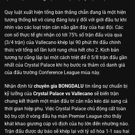
Quy luật xuất hiện tổng bàn thắng chẵn đang là một hiện
tượng thống kê vô cùng đáng lưu ý đối với giới đầu tư khi
nhìn vào các loạt trận cân não gần đây của hai đội. Các
con số thực tế ghi nhận có tới 75% số trận đấu vừa qua
(3/4 trận) của Vallecano khép lại 90 phút thi đấu chính
thức với tổng số lần lưới rung chia hết cho 2. Kịch bản
tương tự cũng lặp lại một cách triệt để ở 5/8 trận đấu gần
nhất của Crystal Palace khi họ bước ra thảm cỏ danh giá
của đấu trường Conference League mùa này.
Nhận định từ
chuyên gia BONGDALU
tin rằng sự chuẩn bị
kỹ lưỡng của
Crystal Palace vs Vallecano
sẽ biến trận
chung kết thành một màn đấu trí cân não kéo dài sang cả
thời gian hiệp phụ. Việc Crystal Palace chủ động cất toàn
bộ trụ cột ở vòng đấu hạ màn Premier League cho thấy
khát khao giương cúp vô địch của họ lớn đến nhường nào.
Trận đấu được dự báo sẽ khép lại với tỷ số hòa 1-1 sau hai