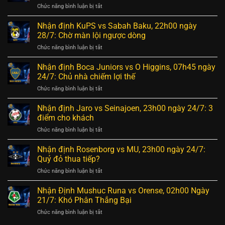
Chủ
Tự
Chức năng bình luận bị tắt
ở
Myanmar,
Nhà
Quyết
Nhận
17h00
Rộng
định
Nhận định KuPS vs Sabah Baku, 22h00 ngày
ngày
Cửa
Chelsea
28/7:
28/7: Chờ màn lội ngược dòng
Đi
vs
Ba
Tiếp
Chức năng bình luận bị tắt
ở
WS
điểm
Nhận
Wanderers,
đầu
định
Nhận định Boca Juniors vs O Higgins, 07h45 ngày
16h45
tiên
KuPS
ngày
24/7: Chủ nhà chiếm lợi thế
cho
vs
28/7:
The
Chức năng bình luận bị tắt
ở
Sabah
Bước
Azkals
Nhận
Baku,
chạy
định
Nhận định Jaro vs Seinajoen, 23h00 ngày 24/7: 3
22h00
đà
Boca
ngày
điểm cho khách
thuận
Juniors
28/7:
lợi
Chức năng bình luận bị tắt
ở
vs
Chờ
Nhận
O
màn
định
Nhận định Rosenborg vs MU, 23h00 ngày 24/7:
Higgins,
lội
Jaro
07h45
Quỷ đỏ thua tiếp?
ngược
vs
ngày
dòng
Chức năng bình luận bị tắt
ở
Seinajoen,
24/7:
Nhận
23h00
Chủ
định
Nhận Định Mushuc Runa vs Orense, 02h00 Ngày
ngày
nhà
Rosenborg
24/7:
21/7: Khó Phân Thắng Bại
chiếm
vs
3
lợi
Chức năng bình luận bị tắt
ở
MU,
điểm
thế
Nhận
23h00
cho