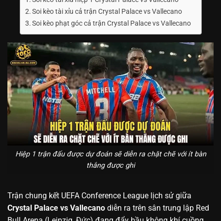
Soi kèo tài xỉu cả trận Crystal Palace vs Vallecano
Soi kèo phạt góc cả trận Crystal Palace vs Vallecano
Hiệp 1 trận đấu được dự đoán sẽ diễn ra chặt chẽ với ít bàn
thắng được ghi
Trận chung kết UEFA Conference League lịch sử giữa
Crystal Palace vs Vallecano
diễn ra trên sân trung lập Red
Bull Arena (Leipzig, Đức) đang đẩy bầu không khí cuồng