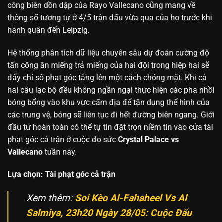
công biên dồn dập của Rayo Vallecano cũng mang về
thông số tương tự ở 4/5 trận đấu vừa qua của họ trước khi
hành quân đến Leipzig.
Hệ thống phân tích dữ liệu chuyên sâu dự đoán cường độ
tấn công ăn miếng trả miếng của hai đội trong hiệp hai sẽ
đẩy chỉ số phạt góc tăng lên một cách chóng mặt. Khi cả
hai câu lạc bộ đều không ngần ngại thực hiện các pha nhồi
bóng bổng vào khu vực cấm địa để tận dụng thể hình của
các trung vệ, bóng sẽ liên tục đi hết đường biên ngang. Giới
đầu tư hoàn toàn có thể tự tin đặt trọn niềm tin vào cửa tài
phạt góc cả trận ở cuộc đọ sức
Crystal Palace vs
Vallecano
tuần này.
Lựa chọn: Tài phạt góc cả trận
Xem thêm:
Soi Kèo Al-Fahaheel Vs Al
Salmiya, 23h20 Ngày 28/05: Cuộc Đấu