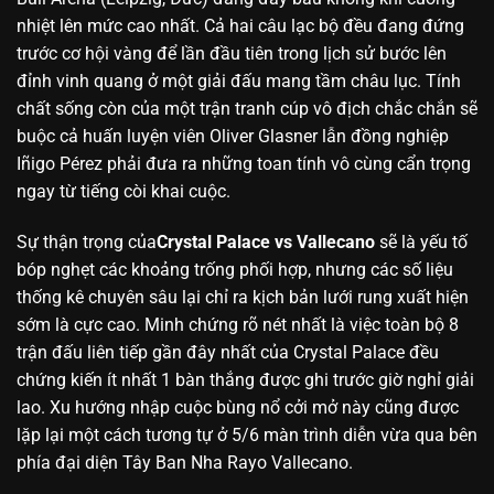
nhiệt lên mức cao nhất. Cả hai câu lạc bộ đều đang đứng
trước cơ hội vàng để lần đầu tiên trong lịch sử bước lên
đỉnh vinh quang ở một giải đấu mang tầm châu lục. Tính
chất sống còn của một trận tranh cúp vô địch chắc chắn sẽ
buộc cả huấn luyện viên Oliver Glasner lẫn đồng nghiệp
Iñigo Pérez phải đưa ra những toan tính vô cùng cẩn trọng
ngay từ tiếng còi khai cuộc.
Sự thận trọng của
Crystal Palace vs Vallecano
sẽ là yếu tố
bóp nghẹt các khoảng trống phối hợp, nhưng các số liệu
thống kê chuyên sâu lại chỉ ra kịch bản lưới rung xuất hiện
sớm là cực cao. Minh chứng rõ nét nhất là việc toàn bộ 8
trận đấu liên tiếp gần đây nhất của Crystal Palace đều
chứng kiến ít nhất 1 bàn thắng được ghi trước giờ nghỉ giải
lao. Xu hướng nhập cuộc bùng nổ cởi mở này cũng được
lặp lại một cách tương tự ở 5/6 màn trình diễn vừa qua bên
phía đại diện Tây Ban Nha Rayo Vallecano.