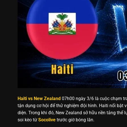
Haiti vs New Zealand
07h00 ngày 3/6 là cuộc chạm trá
tận dụng cơ hội để thử nghiệm đội hình. Haiti nổi bật v
diện. Trong khi đó, New Zealand sở hữu nền tảng thể l
soi kèo từ
Socolive
trước giờ bóng lăn.