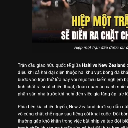
Hiệp một trận đấu được dự đo
Trận cầu giao hữu quốc tế giữa
Haiti vs New Zealand
d
điệu khi cả hai đại diện thuộc hai khu vực bóng đá khá
bước vào trận thử lửa này với mục tiêu kiểm nghiệm b
tính chất rà soát chiến thuật, đoàn quân áo xanh nhi
phần sân nhà trước khi nghĩ đến việc gia tăng áp lực lê
Phía bên kia chiến tuyến, New Zealand dưới sự dẫn dắt
vô cùng chặt chẽ ngay sau tiếng còi khai cuộc. Đội bó
thường gặp khó khăn trong việc bắt nhịp và tạo đột bi