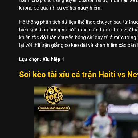
tranh chấp khu trung tuyến của cả hai đội hứa hẹn sẽ 
không có quá nhiều cơ hội nguy hiểm.
Hệ thống phân tích dữ liệu thể thao chuyên sâu từ thư
hiện kịch bản bùng nổ lưới rung sớm từ đôi bên. Sự th
khiến tốc độ luân chuyển bóng chỉ duy trì ở mức trung
lại với thế trận giằng co kéo dài và khan hiếm các bàn 
Lựa chọn: Xỉu hiệp 1
Soi kèo tài xỉu cả trận Haiti vs 