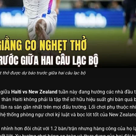
t thở được dự báo trước giữa hai câu lạc bộ
p giữa
Haiti vs New Zealand
tuần này đang hướng các nhà đầu 
thân Haiti không phải là tập thể sở hữu hiệu suất ghi bàn quá
5 lần ra sân gần nhất trên mọi đấu trường. Lối chơi phụ thuộc nh
ệ thống phòng ngự chơi kỷ luật và bọc lót tốt của New Zealand
 nhỉnh hơn đôi chút với 1.2 bàn/trận nhưng hàng công của họ lạ