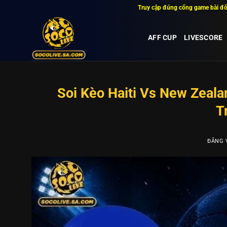
Bỏ
Truy cập đúng cổng game bài đ
qua
nội
AFF CUP
LIVESCORE
dung
Soi Kèo Haiti Vs New Zeala
T
ĐĂNG