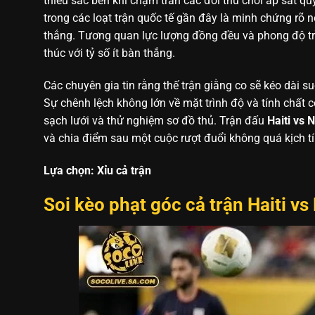
thiếu sắc bén khi chạm trán các đối thủ chơi áp sát qu
trong các loạt trận quốc tế gần đây là minh chứng rõ 
thắng. Tương quan lực lượng đồng đều và phong độ trồ
thúc với tỷ số ít bàn thắng.
Các chuyên gia tin rằng thế trận giằng co sẽ kéo dài 
Sự chênh lệch không lớn về mặt trình độ và tính chất c
sạch lưới và thử nghiệm sơ đồ thủ. Trận đấu
Haiti vs
và chia điểm sau một cuộc rượt đuổi không quá kịch tí
Lựa chọn: Xỉu cả trận
Soi kèo phạt góc cả trận Haiti v