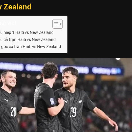
ew Zealand
ài viết
xỉu hiệp 1 Haiti vs New Zealand
xỉu cả trận Haiti vs New Zealand
t góc cả trận Haiti vs New Zealand