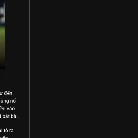
tư đến
 bùng nổ
iều vào
 bắt bài.
i tỏ ra