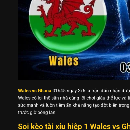
Wales vs Ghana
01h45 ngày 3/6 là trận đấu nhận đượ
Wales có lợi thế sân nhà cùng lối chơi giàu thể lực và 
sức mạnh và luôn tiềm ẩn khả năng tạo đột biến trong
trước giờ bóng lăn.
Soi kèo tài xỉu hiệp 1 Wales vs 