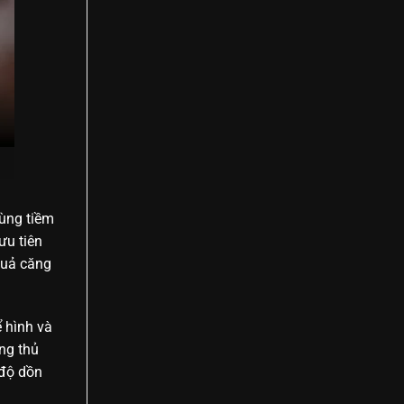
ùng tiềm
ưu tiên
quả căng
 hình và
ng thủ
 độ dồn