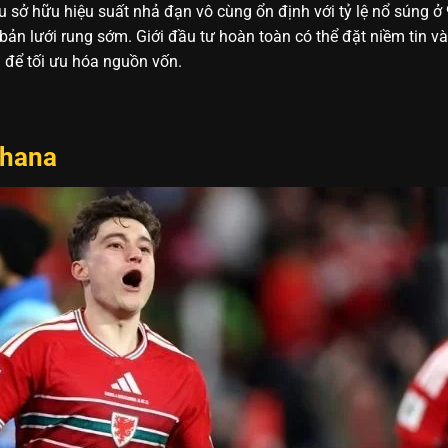
đều sở hữu hiệu suất nhả đạn vô cùng ổn định với tỷ lệ nổ súng ở
bản lưới rung sớm. Giới đầu tư hoàn toàn có thể đặt niềm tin v
a
để tối ưu hóa nguồn vốn.
Ghana