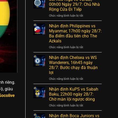
Nhà
Dinamo
00h00 Ngày 29/7: Chủ Nhà
Quyết
Zagreb
Rộng Cửa Đi Tiếp
Tâm
vs
Chức năng bình luận bị tắt
Ngược
ở
Thun,
Dòng
Soi
01h00
Kèo
Ngày
Nhận định Philippines vs
Riga
29/7:
Myanmar, 17h00 ngày 28/7:
vs
Chủ
Ba điểm đầu tiên cho The
Vardar,
Nhà
Azkals
00h00
Nắm
Ngày
Chức năng bình luận bị tắt
Quyền
ở
29/7:
Tự
Nhận
Chủ
Quyết
định
Nhận định Chelsea vs WS
Nhà
Philippines
Wanderers, 16h45 ngày
Rộng
vs
28/7: Bước chạy đà thuận
Cửa
Myanmar,
lợi
Đi
17h00
Tiếp
ngày
Chức năng bình luận bị tắt
ở
h riêng.
28/7:
Nhận
Ba
định
ộ, giàu
Nhận định KuPS vs Sabah
điểm
Chelsea
Baku, 22h00 ngày 28/7:
Socolive
đầu
vs
Chờ màn lội ngược dòng
tiên
WS
Chức năng bình luận bị tắt
cho
ở
Wanderers,
The
Nhận
16h45
Azkals
định
ngày
Nhận định Boca Juniors vs