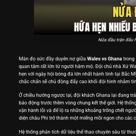
Nửa đầu trận đấu h
Màn đọ sức đầy duyên nợ giữa
Wales vs Ghana
trong 
quan tâm rất lớn từ người hâm mộ. Đội chủ nhà Xứ Wal
hẹn với ngày hội bóng đá lớn nhất hành tinh tại Bắc M
chắc chắn sẽ chủ động đẩy cao khối đội hình nhằm tì
Ở chiều hướng ngược lại, đội khách Ghana lại đang tr
báo động trước thềm vòng chung kết thế giới. Hệ thốn
vận hành lỗi và để lộ ra những khoảng trống chết ngườ
diện châu Phi trở thành một miếng mồi ngon cho các c
Hệ thống phân tích dữ liệu thể thao chuyên sâu từ thư