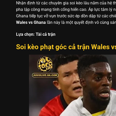
Nhận định từ các chuyên gia soi kèo lâu năm của hệ 
pha lập công mang tính cống hiến cao. Áp lực tâm lý nặ
Ghana tiếp tục vỡ vụn trước sức ép dồn dập từ các chi
Wales vs Ghana
lần này là một quyết định vô cùng sá
Lựa chọn: Tài cả trận
Soi kèo phạt góc cả trận Wales 