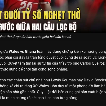
ghẹt thở được dự báo trước giữa hai câu lạc bộ
p giữa
Wales vs Ghana
tuần này đang chứng kiến xu hướng bùn
phải coi đây là trận tổng duyệt cuối cùng để rà soát lực lượn
up. Quyết tâm tìm lại sự tự tin của thầy trò ông Carlos Queiroz 
đá thực dụng để chơi tấn công sòng phẳng.
ện cho các chân sút chủ nhà như Lewis Koumas hay David Brooks
hống kê chỉ ra rằng Xứ Wales luôn duy trì một phong độ làm bà
rận sân nhà gần nhất. Quy luật đôi bên cùng ghi bàn xuất hiện v
ội là minh chứng rõ nét cho kịch bản tưng bừng.