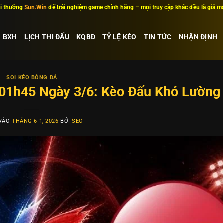
ổi thưởng
Sun.Win
để trải nghiệm game chính hãng – mọi truy cập khác đều là giả mạo
BXH
LỊCH THI ĐẤU
KQBĐ
TỶ LỆ KÈO
TIN TỨC
NHẬN ĐỊNH
SOI KÈO BÓNG ĐÁ
 01h45 Ngày 3/6: Kèo Đấu Khó Lường
 VÀO
THÁNG 6 1, 2026
BỞI
SEO