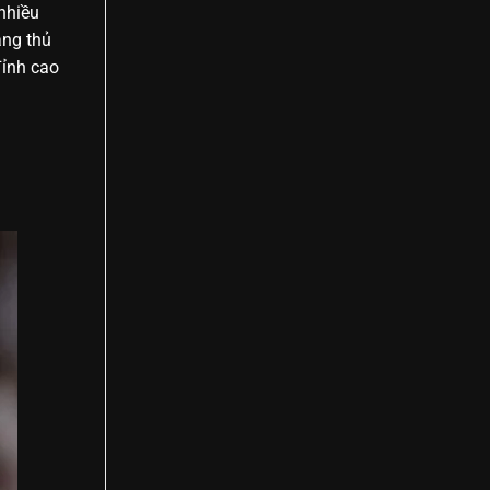
 nhiều
àng thủ
đỉnh cao