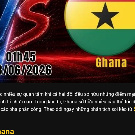
c nhiều sự quan tâm khi cả hai đội đều sở hữu những điểm mạn
tính tổ chức cao. Trong khi đó, Ghana sở hữu nhiều cầu thủ tốc đ
 các pha phản công. Theo dõi ngay những phân tích soi kèo từ
Ghana