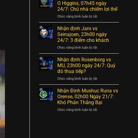
KuPS
28/7:
O Higgins, 07h45 ngày
vs
Bước
24/7: Chủ nhà chiếm lợi thế
Sabah
chạy
Chức năng bình luận bị tắt
ở
Baku,
đà
Nhận
22h00
thuận
định
ngày
Nhận định Jaro vs
lợi
Boca
28/7:
Seinajoen, 23h00 ngày
Juniors
Chờ
24/7: 3 điểm cho khách
vs
màn
Chức năng bình luận bị tắt
ở
O
lội
Nhận
Higgins,
ngược
định
07h45
Nhận định Rosenborg vs
dòng
Jaro
ngày
MU, 23h00 ngày 24/7: Quỷ
vs
24/7:
đỏ thua tiếp?
Seinajoen,
Chủ
Chức năng bình luận bị tắt
ở
23h00
nhà
Nhận
ngày
chiếm
định
24/7:
Nhận Định Mushuc Runa vs
lợi
Rosenborg
3
thế
Orense, 02h00 Ngày 21/7:
vs
điểm
Khó Phân Thắng Bại
MU,
cho
Chức năng bình luận bị tắt
ở
23h00
khách
Nhận
ngày
Định
24/7:
Mushuc
Quỷ
Runa
đỏ
vs
thua