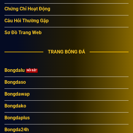
Chứng Chỉ Hoạt Động
Câu Hỏi Thường Gặp
Sơ Đồ Trang Web
TRANG BÓNG ĐÁ
Bongdalu
Bongdaso
Bongdawap
Bongdako
Bongdaplus
Bongda24h