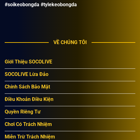
#soikeobongda #tylekeobongda
VỀ CHÚNG TÔI
Giới Thiệu SOCOLIVE
SOCOLIVE Lừa Đảo
Chính Sách Bảo Mật
Điều Khoản Điều Kiện
Quyền Riêng Tư
Chơi Có Trách Nhiệm
Miễn Trừ Trách Nhiệm