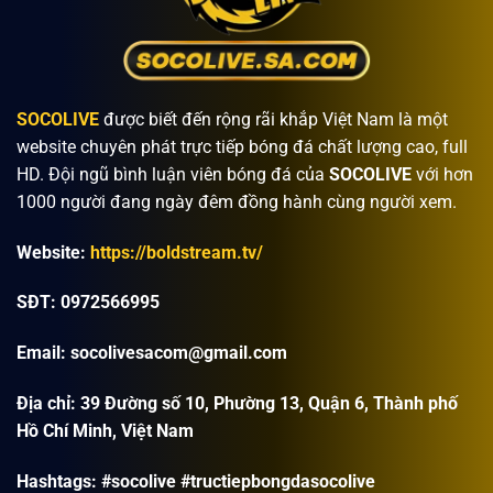
SOCOLIVE
được biết đến rộng rãi khắp Việt Nam là một
website chuyên phát trực tiếp bóng đá chất lượng cao, full
HD. Đội ngũ bình luận viên bóng đá của
SOCOLIVE
với hơn
1000 người đang ngày đêm đồng hành cùng người xem.
Website:
https://boldstream.tv/
SĐT: 0972566995
Email:
socolivesacom@gmail.com
Địa chỉ:
39 Đường số 10, Phường 13, Quận 6, Thành phố
Hồ Chí Minh, Việt Nam
Hashtags: #socolive #tructiepbongdasocolive