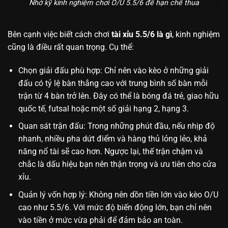
Nhớ kỹ kinh nghiệm chơi O/U 5.5/6 để hạn chế thua
Bên cạnh việc biết cách chơi
tài xỉu 5.5/6 là gì
, kinh nghiệm
cũng là điều rất quan trọng. Cụ thể:
Chọn giải đấu phù hợp: Chỉ nên vào kèo ở những giải
đấu có tỷ lệ bàn thắng cao với trung bình số bàn mỗi
trận từ 4 bàn trở lên. Đây có thể là bóng đá trẻ, giao hữu
quốc tế, futsal hoặc một số giải hạng 2, hạng 3.
Quan sát trận đấu: Trong những phút đầu, nếu nhịp độ
nhanh, nhiều pha dứt điểm và hàng thủ lỏng lẻo, khả
năng nổ tài sẽ cao hơn. Ngược lại, thế trận chậm và
chắc là dấu hiệu bạn nên thận trọng và ưu tiên cho cửa
xỉu.
Quản lý vốn hợp lý: Không nên dồn tiền lớn vào kèo O/U
cao như 5.5/6. Với mức độ biến động lớn, bạn chỉ nên
vào tiền ở mức vừa phải để đảm bảo an toàn.