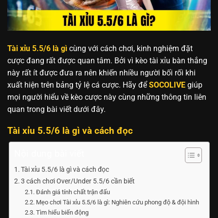
Tài xỉu 5.5/6 là gì
cùng với cách chơi, kinh nghiệm đặt
cược đang rất được quan tâm. Bởi vì kèo tài xỉu bàn thắng
này rất ít được đưa ra nên khiến nhiều người bối rối khi
xuất hiện trên bảng tỷ lệ cá cược. Hãy để
SOCOLIVE
giúp
mọi người hiểu về kèo cược này cùng những thông tin liên
quan trong bài viết dưới đây.
Tài xỉu 5.5/6 là gì và cách đọc
Nội dung bài viết
Tài xỉu 5.5/6 là gì và cách đọc
3 cách chơi Over/Under 5.5/6 cần biết
Đánh giá tính chất trận đấu
Mẹo chơi Tài xỉu 5.5/6 là gì: Nghiên cứu phong độ & đội hình
Tìm hiểu biến động