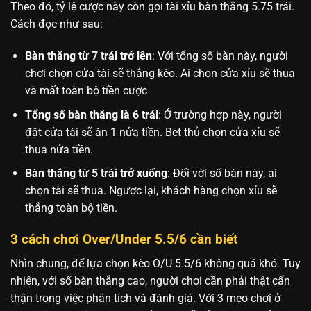
Theo đó, tỷ lệ cược này còn gọi tài xỉu bàn thắng 5.75 trái.
Cách đọc như sau:
Bàn thắng từ 7 trái trở lên
: Với tổng số bàn này, người
chơi chọn cửa tài sẽ thắng kèo. Ai chọn cửa xỉu sẽ thua
và mất toàn bộ tiền cược
Tổng số bàn thắng là 6 trái
: Ở trường hợp này, người
đặt cửa tài sẽ ăn 1 nửa tiền. Bet thủ chọn cửa xỉu sẽ
thua nửa tiền.
Bàn thắng từ 5 trái trở xuống
: Đối với số bàn này, ai
chọn tài sẽ thua. Ngược lại, khách hàng chọn xỉu sẽ
thắng toàn bộ tiền.
3 cách chơi Over/Under 5.5/6 cần biết
Nhìn chung, để lựa chọn kèo O/U 5.5/6 không quá khó. Tuy
nhiên, với số bàn thắng cao, người chơi cần phải thật cẩn
thận trong việc phân tích và đánh giá. Với 3 mẹo chơi ở