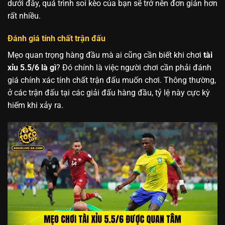
dưới đây, quá trình soi kèo của bạn sẽ trở nên đơn giản hơn
rất nhiều.
Đánh giá tính chất trận đấu
Mẹo quan trọng hàng đầu mà ai cũng cần biết khi chơi
tài
xỉu 5.5/6 là gì
? Đó chính là việc người chơi cần phải đánh
giá chính xác tính chất trận đấu muốn chơi. Thông thường,
ở các trận đấu tại các giải đấu hàng đầu, tỷ lệ này cực kỳ
hiếm khi xảy ra.