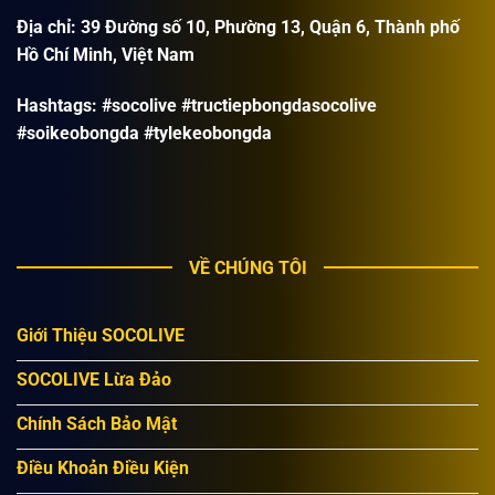
Địa chỉ:
39 Đường số 10, Phường 13, Quận 6, Thành phố
Hồ Chí Minh, Việt Nam
Hashtags: #socolive #tructiepbongdasocolive
#soikeobongda #tylekeobongda
VỀ CHÚNG TÔI
Giới Thiệu SOCOLIVE
SOCOLIVE Lừa Đảo
Chính Sách Bảo Mật
Điều Khoản Điều Kiện