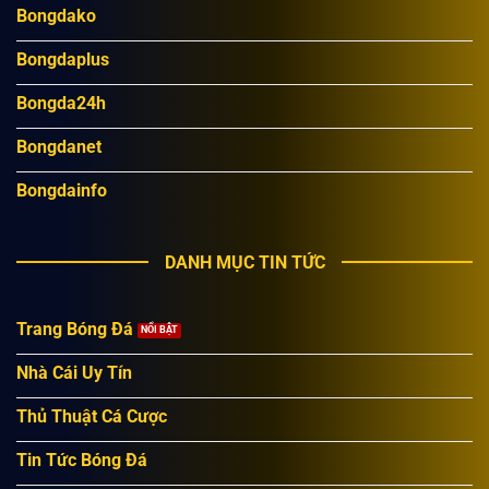
Bongdako
Bongdaplus
Bongda24h
Bongdanet
Bongdainfo
DANH MỤC TIN TỨC
Trang Bóng Đá
Nhà Cái Uy Tín
Thủ Thuật Cá Cược
Tin Tức Bóng Đá