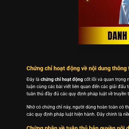
Chứng chỉ hoạt động về nội dung thông t
Đây là
chứng chỉ hoạt động
cốt lõi và quan trọng n
luận cùng các bài viết liên quan đến các giải đấ
tuân thủ đầy đủ các quy định pháp luật về truyền 
Nhờ có chứng chỉ này, người dùng hoàn toàn có th
các quy định pháp luật hiện hành. Đây chính là nề
Chứng nhận về tuân thủ bản quyền nội 