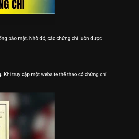
hống bảo mật. Nhờ đó, các chứng chỉ luôn được
g. Khi truy cập một website thể thao có chứng chỉ