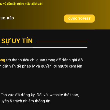
 và tiềm ẩn rủi ro mất tài khoản!
SOI KÈO
CƯỢC TOPBET
 SỰ UY TÍN
ộng
trở thành tiêu chí quan trọng để đánh giá độ
n đặt vấn đề pháp lý và quyền lợi người xem lên
ĩnh vực đã đăng ký. Đối với website thể thao,
uyền & trách nhiệm thông tin.