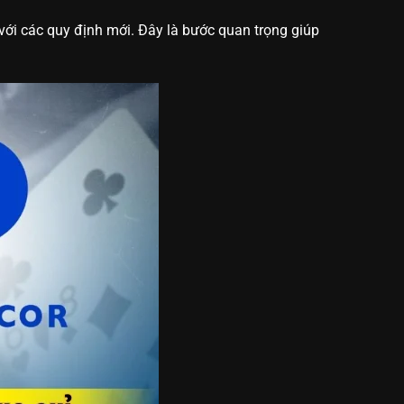
ới các quy định mới. Đây là bước quan trọng giúp