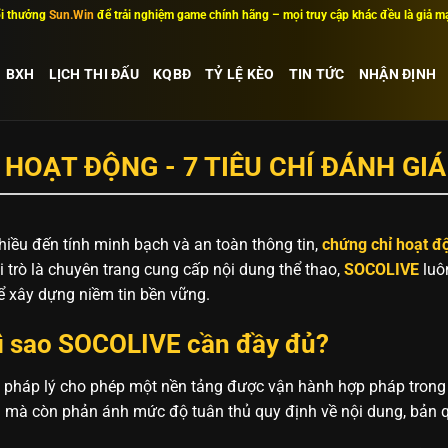
ổi thưởng
Sun.Win
để trải nghiệm game chính hãng – mọi truy cập khác đều là giả mạo
BXH
LỊCH THI ĐẤU
KQBĐ
TỶ LỆ KÈO
TIN TỨC
NHẬN ĐỊNH
HOẠT ĐỘNG - 7 TIÊU CHÍ ĐÁNH GIÁ
iều đến tính minh bạch và an toàn thông tin,
chứng chỉ hoạt đ
ai trò là chuyên trang cung cấp nội dung thể thao,
SOCOLIVE
luô
ể xây dựng niềm tin bền vững.
vì sao SOCOLIVE cần đầy đủ?
n pháp lý cho phép một nền tảng được vận hành hợp pháp trong l
 mà còn phản ánh mức độ tuân thủ quy định về nội dung, bản q