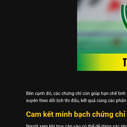
Bên cạnh đó, các chứng chỉ còn giúp hạn chế tình 
xuyên theo dõi lịch thi đấu, kết quả cùng các phân
Cam kết minh bạch chứng chỉ 
Người xem khi truy cập vào có thể dễ dàng xác nhậ