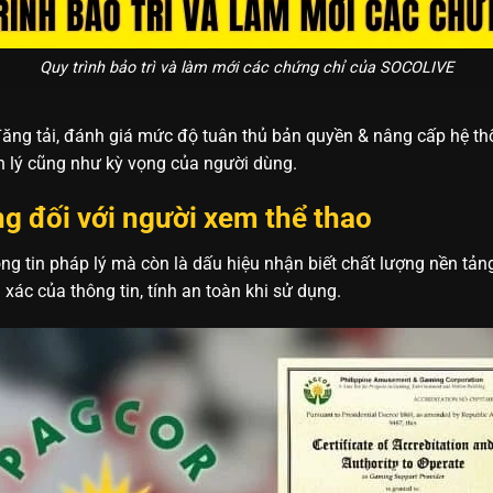
Quy trình bảo trì và làm mới các chứng chỉ của SOCOLIVE
đăng tải, đánh giá mức độ tuân thủ bản quyền & nâng cấp hệ t
ản lý cũng như kỳ vọng của người dùng.
ng đối với người xem thể thao
ông tin pháp lý mà còn là dấu hiệu nhận biết chất lượng nền tản
xác của thông tin, tính an toàn khi sử dụng.