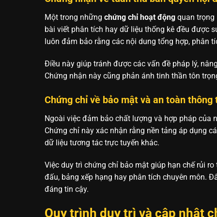
Một trong những
chứng chỉ hoạt động
quan trọng 
bài viết phân tích hay dữ liệu thống kê đều được
luôn đảm bảo rằng các nội dung tổng hợp, phân tíc
Điều này giúp tránh được các vấn đề pháp lý, nâng
Chứng nhận này cũng phản ánh tinh thần tôn trọng
Chứng chỉ về bảo mật và an toàn thông 
Ngoài việc đảm bảo chất lượng và hợp pháp của n
Chứng chỉ này xác nhận rằng nền tảng áp dụng các 
dữ liệu tương tác trực tuyến khác.
Việc duy trì chứng chỉ bảo mật giúp hạn chế rủi r
đấu, bảng xếp hạng hay phân tích chuyên môn. Đâ
đáng tin cậy.
Quy trình duy trì và cập nhật