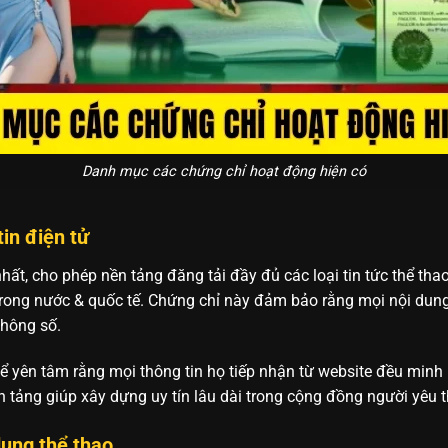
Danh mục các chứng chỉ hoạt động hiện có
in điện tử
hất, cho phép nền tảng đăng tải đầy đủ các loại tin tức thể thao,
u trong nước & quốc tế. Chứng chỉ này đảm bảo rằng mọi nội du
thông số.
ể yên tâm rằng mọi thông tin họ tiếp nhận từ website đều minh
n tảng giúp xây dựng uy tín lâu dài trong cộng đồng người yêu t
dung thể thao