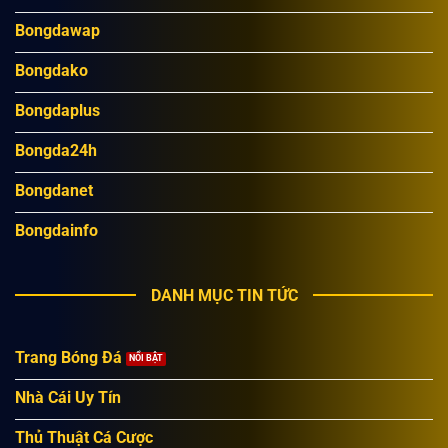
Bongdawap
Bongdako
Bongdaplus
Bongda24h
Bongdanet
Bongdainfo
DANH MỤC TIN TỨC
Trang Bóng Đá
Nhà Cái Uy Tín
Thủ Thuật Cá Cược