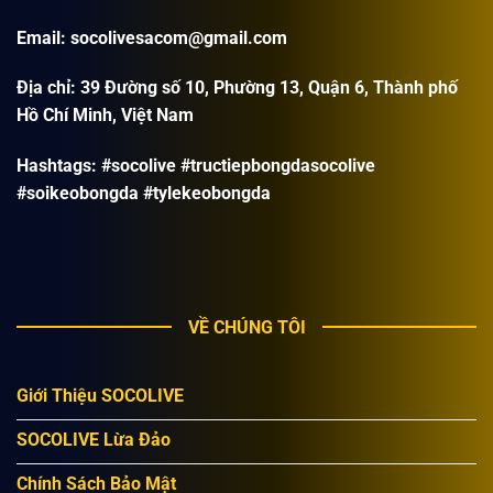
Email:
socolivesacom@gmail.com
Địa chỉ:
39 Đường số 10, Phường 13, Quận 6, Thành phố
Hồ Chí Minh, Việt Nam
Hashtags: #socolive #tructiepbongdasocolive
#soikeobongda #tylekeobongda
VỀ CHÚNG TÔI
Giới Thiệu SOCOLIVE
SOCOLIVE Lừa Đảo
Chính Sách Bảo Mật