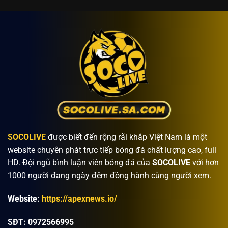
vs
đỏ
Orense,
thua
02h00
tiếp?
Ngày
21/7:
Khó
Phân
Thắng
Bại
SOCOLIVE
được biết đến rộng rãi khắp Việt Nam là một
website chuyên phát trực tiếp bóng đá chất lượng cao, full
HD. Đội ngũ bình luận viên bóng đá của
SOCOLIVE
với hơn
1000 người đang ngày đêm đồng hành cùng người xem.
Website:
https://apexnews.io/
SĐT: 0972566995