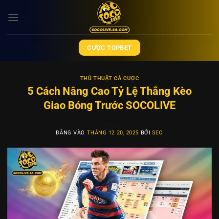
Bỏ
qua
nội
dung
CƯỢC TOPBET
THỦ THUẬT CÁ CƯỢC
5 Cách Nâng Cao Tỷ Lệ Thắng Kèo
Giao Bóng Trước SOCOLIVE
ĐĂNG VÀO
THÁNG 12 20, 2025
BỞI
SEO