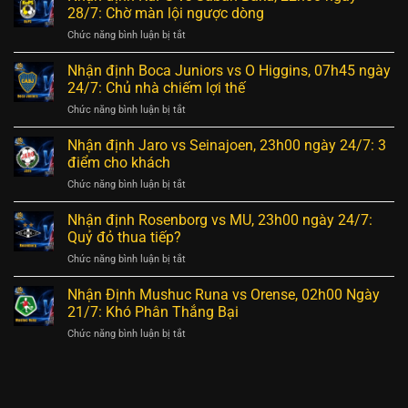
Chelsea
28/7:
28/7: Chờ màn lội ngược dòng
Đi
vs
Ba
Tiếp
Chức năng bình luận bị tắt
ở
WS
điểm
Nhận
Wanderers,
đầu
định
Nhận định Boca Juniors vs O Higgins, 07h45 ngày
16h45
tiên
KuPS
ngày
24/7: Chủ nhà chiếm lợi thế
cho
vs
28/7:
The
Chức năng bình luận bị tắt
ở
Sabah
Bước
Azkals
Nhận
Baku,
chạy
định
Nhận định Jaro vs Seinajoen, 23h00 ngày 24/7: 3
22h00
đà
Boca
ngày
điểm cho khách
thuận
Juniors
28/7:
lợi
Chức năng bình luận bị tắt
ở
vs
Chờ
Nhận
O
màn
định
Nhận định Rosenborg vs MU, 23h00 ngày 24/7:
Higgins,
lội
Jaro
07h45
Quỷ đỏ thua tiếp?
ngược
vs
ngày
dòng
Chức năng bình luận bị tắt
ở
Seinajoen,
24/7:
Nhận
23h00
Chủ
định
Nhận Định Mushuc Runa vs Orense, 02h00 Ngày
ngày
nhà
Rosenborg
24/7:
21/7: Khó Phân Thắng Bại
chiếm
vs
3
lợi
Chức năng bình luận bị tắt
ở
MU,
điểm
thế
Nhận
23h00
cho
Định
ngày
khách
Mushuc
24/7:
Runa
Quỷ