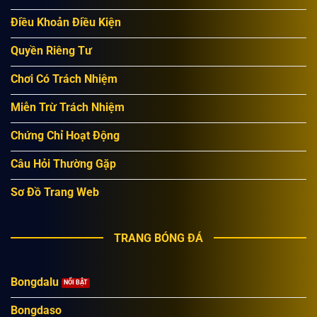
Điều Khoản Điều Kiện
Quyền Riêng Tư
Chơi Có Trách Nhiệm
Miễn Trừ Trách Nhiệm
Chứng Chỉ Hoạt Động
Câu Hỏi Thường Gặp
Sơ Đồ Trang Web
TRANG BÓNG ĐÁ
Bongdalu
Bongdaso