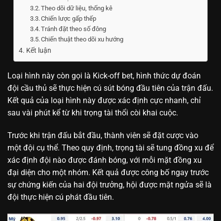
Theo dõi dữ liệu, thống kê
Chiến lược gấp thếp
Tránh đặt theo số đông
Chiến thuật theo dõi xu hướng
Kết luận
Loại hình này còn gọi là Kick-off bet, hình thức dự đoán
đội cầu thủ sẽ thực hiện cú sút bóng đầu tiên của trận đấu.
Kết quả của loại hình này được xác định cực nhanh, chỉ
sau vài phút kể từ khi trọng tài thổi còi khai cuộc.
Trước khi trận đấu bắt đầu, thành viên sẽ đặt cược vào
một đội cụ thể. Theo quy định, trọng tài sẽ tung đồng xu để
xác định đội nào được đánh bóng, với mỗi mặt đồng xu
đại diện cho một nhóm. Kết quả được công bố ngay trước
sự chứng kiến của hai đội trưởng, hội được mặt ngửa sẽ là
đội thực hiện cú phát đầu tiên.