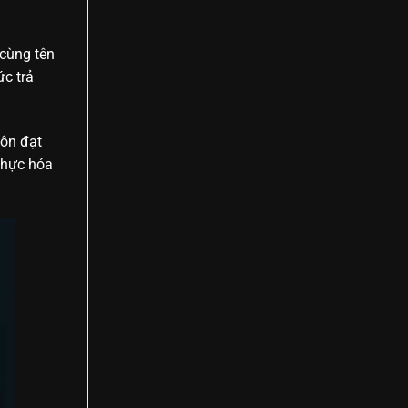
 cùng tên
ức trả
uôn đạt
 thực hóa