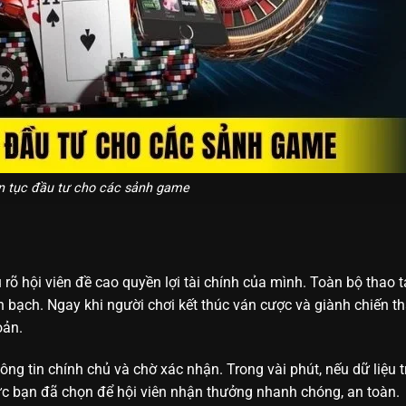
ên tục đầu tư cho các sảnh game
 rõ hội viên đề cao quyền lợi tài chính của mình. Toàn bộ thao t
 bạch. Ngay khi người chơi kết thúc ván cược và giành chiến th
oản.
hông tin chính chủ và chờ xác nhận. Trong vài phút, nếu dữ liệu 
c bạn đã chọn để hội viên nhận thưởng nhanh chóng, an toàn.