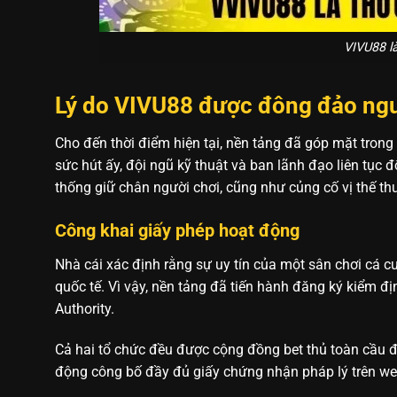
VIVU88 l
Lý do VIVU88 được đông đảo ngư
Cho đến thời điểm hiện tại, nền tảng đã góp mặt trong
sức hút ấy, đội ngũ kỹ thuật và ban lãnh đạo liên tục 
thống giữ chân người chơi, cũng như củng cố vị thế thư
Công khai giấy phép hoạt động
Nhà cái xác định rằng sự uy tín của một sân chơi cá
quốc tế. Vì vậy, nền tảng đã tiến hành đăng ký kiểm đ
Authority.
Cả hai tổ chức đều được cộng đồng bet thủ toàn cầu đ
động công bố đầy đủ giấy chứng nhận pháp lý trên webs