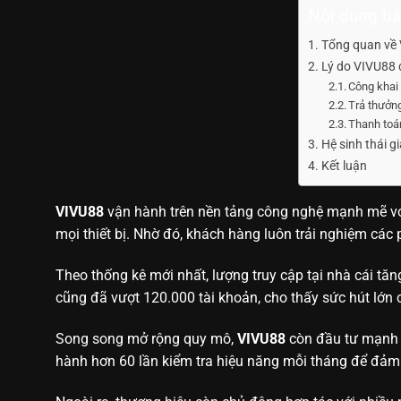
Nội dung bài
Tổng quan về
Lý do VIVU88 
Công khai
Trả thưởn
Thanh toá
Hệ sinh thái g
Kết luận
VIVU88
vận hành trên nền tảng công nghệ mạnh mẽ với
mọi thiết bị. Nhờ đó, khách hàng luôn trải nghiệm các
Theo thống kê mới nhất, lượng truy cập tại nhà cái t
cũng đã vượt 120.000 tài khoản, cho thấy sức hút lớn c
Song song mở rộng quy mô,
VIVU88
còn đầu tư mạnh v
hành hơn 60 lần kiểm tra hiệu năng mỗi tháng để đảm