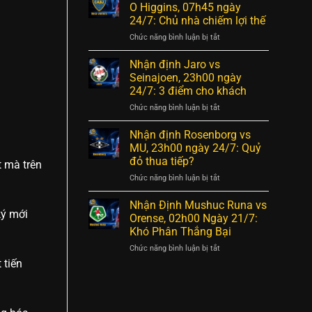
KuPS
28/7:
O Higgins, 07h45 ngày
vs
Bước
24/7: Chủ nhà chiếm lợi thế
Sabah
chạy
Chức năng bình luận bị tắt
ở
Baku,
đà
Nhận
22h00
thuận
định
ngày
Nhận định Jaro vs
lợi
Boca
28/7:
Seinajoen, 23h00 ngày
Juniors
Chờ
24/7: 3 điểm cho khách
vs
màn
Chức năng bình luận bị tắt
ở
O
lội
Nhận
Higgins,
ngược
định
07h45
Nhận định Rosenborg vs
dòng
Jaro
ngày
MU, 23h00 ngày 24/7: Quỷ
vs
24/7:
đỏ thua tiếp?
t mà trên
Seinajoen,
Chủ
Chức năng bình luận bị tắt
ở
23h00
nhà
Nhận
ngày
chiếm
định
24/7:
Nhận Định Mushuc Runa vs
lợi
ký mới
Rosenborg
3
thế
Orense, 02h00 Ngày 21/7:
vs
điểm
Khó Phân Thắng Bại
MU,
cho
Chức năng bình luận bị tắt
ở
23h00
khách
Nhận
ngày
 tiến
Định
24/7:
Mushuc
Quỷ
Runa
đỏ
vs
thua