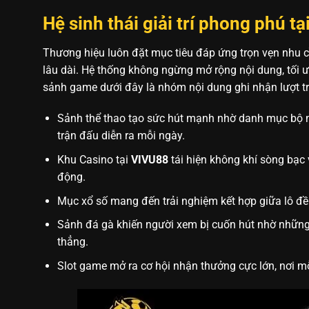
Hệ sinh thái giải trí phong phú t
Thương hiệu luôn đặt mục tiêu đáp ứng trọn vẹn nhu cầu
lâu dài. Hệ thống không ngừng mở rộng nội dung, tối 
sảnh game dưới đây là nhóm nội dung ghi nhận lượt t
Sảnh thể thao tạo sức hút mạnh nhờ danh mục bộ m
trận đấu diễn ra mỗi ngày.
Khu Casino tại
VIVU88
tái hiện không khí sòng bạc 
động.
Mục xổ số mang đến trải nghiệm kết hợp giữa lô đề 
Sảnh đá gà khiến người xem bị cuốn hút nhờ những 
thẳng.
Slot game mở ra cơ hội nhận thưởng cực lớn, nơi mỗ