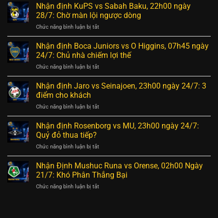
định
Nhận định KuPS vs Sabah Baku, 22h00 ngày
ngày
Cửa
Chelsea
28/7:
28/7: Chờ màn lội ngược dòng
Đi
vs
Ba
Tiếp
Chức năng bình luận bị tắt
ở
WS
điểm
Nhận
Wanderers,
đầu
định
Nhận định Boca Juniors vs O Higgins, 07h45 ngày
16h45
tiên
KuPS
ngày
24/7: Chủ nhà chiếm lợi thế
cho
vs
28/7:
The
Chức năng bình luận bị tắt
ở
Sabah
Bước
Azkals
Nhận
Baku,
chạy
định
Nhận định Jaro vs Seinajoen, 23h00 ngày 24/7: 3
22h00
đà
Boca
ngày
điểm cho khách
thuận
Juniors
28/7:
lợi
Chức năng bình luận bị tắt
ở
vs
Chờ
Nhận
O
màn
định
Nhận định Rosenborg vs MU, 23h00 ngày 24/7:
Higgins,
lội
Jaro
07h45
Quỷ đỏ thua tiếp?
ngược
vs
ngày
dòng
Chức năng bình luận bị tắt
ở
Seinajoen,
24/7:
Nhận
23h00
Chủ
định
Nhận Định Mushuc Runa vs Orense, 02h00 Ngày
ngày
nhà
Rosenborg
24/7:
21/7: Khó Phân Thắng Bại
chiếm
vs
3
lợi
Chức năng bình luận bị tắt
ở
MU,
điểm
thế
Nhận
23h00
cho
Định
ngày
khách
Mushuc
24/7: