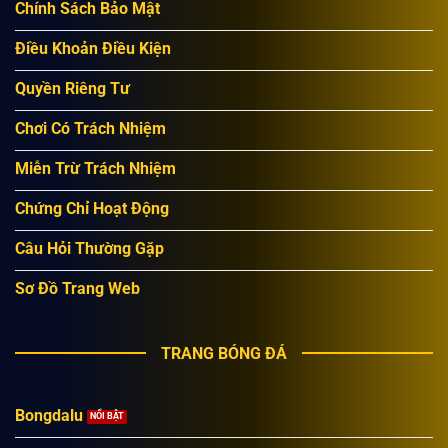
Chính Sách Bảo Mật
Điều Khoản Điều Kiện
Quyền Riêng Tư
Chơi Có Trách Nhiệm
Miễn Trừ Trách Nhiệm
Chứng Chỉ Hoạt Động
Câu Hỏi Thường Gặp
Sơ Đồ Trang Web
TRANG BÓNG ĐÁ
Bongdalu