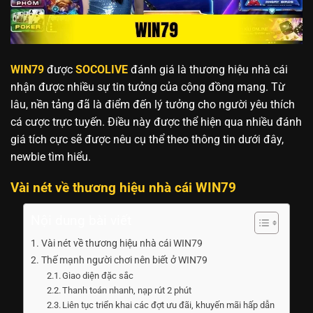
WIN79
được
SOCOLIVE
đánh giá là thương hiệu nhà cái
nhận được nhiều sự tin tưởng của cộng đồng mạng. Từ
lâu, nền tảng đã là điểm đến lý tưởng cho người yêu thích
cá cược trực tuyến. Điều này được thể hiện qua nhiều đánh
giá tích cực sẽ được nêu cụ thể theo thông tin dưới đây,
newbie tìm hiểu.
Vài nét về thương hiệu nhà cái WIN79
Nội dung bài viết
Vài nét về thương hiệu nhà cái WIN79
Thế mạnh người chơi nên biết ở WIN79
Giao diện đặc sắc
Thanh toán nhanh, nạp rút 2 phút
Liên tục triển khai các đợt ưu đãi, khuyến mãi hấp dẫn