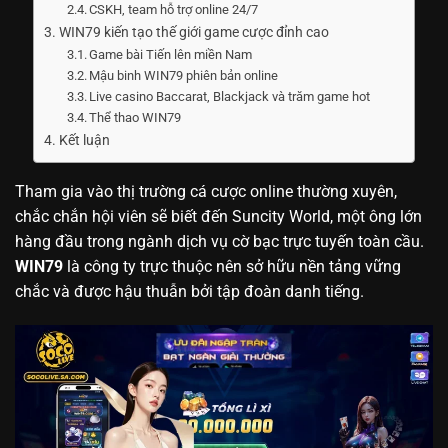
CSKH, team hỗ trợ online 24/7
WIN79 kiến tạo thế giới game cược đỉnh cao
Game bài Tiến lên miền Nam
Mậu binh WIN79 phiên bản online
Live casino Baccarat, Blackjack và trăm game hot
Thể thao WIN79
Kết luận
Tham gia vào thị trường cá cược online thường xuyên,
chắc chắn hội viên sẽ biết đến Suncity World, một ông lớn
hàng đầu trong ngành dịch vụ cờ bạc trực tuyến toàn cầu.
WIN79
là công ty trực thuộc nên sở hữu nền tảng vững
chắc và được hậu thuẫn bởi tập đoàn danh tiếng.