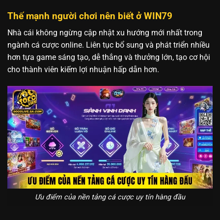
Thế mạnh người chơi nên biết ở WIN79
Nhà cái không ngừng cập nhật xu hướng mới nhất trong
ngành cá cược online. Liên tục bổ sung và phát triển nhiều
hơn tựa game sáng tạo, dễ thắng và thưởng lớn, tạo cơ hội
cho thành viên kiếm lợi nhuận hấp dẫn hơn.
Ưu điểm của nền tảng cá cược uy tín hàng đầu