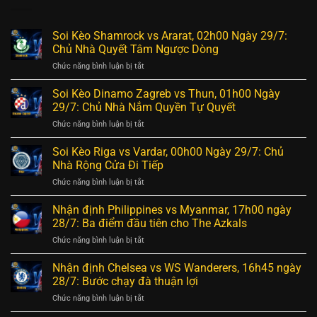
Soi Kèo Shamrock vs Ararat, 02h00 Ngày 29/7:
Chủ Nhà Quyết Tâm Ngược Dòng
Chức năng bình luận bị tắt
ở
Soi
Kèo
Soi Kèo Dinamo Zagreb vs Thun, 01h00 Ngày
Shamrock
29/7: Chủ Nhà Nắm Quyền Tự Quyết
vs
Chức năng bình luận bị tắt
ở
Ararat,
Soi
02h00
Kèo
Soi Kèo Riga vs Vardar, 00h00 Ngày 29/7: Chủ
Ngày
Dinamo
29/7:
Nhà Rộng Cửa Đi Tiếp
Zagreb
Chủ
Chức năng bình luận bị tắt
ở
vs
Nhà
Soi
Thun,
Quyết
Kèo
Nhận định Philippines vs Myanmar, 17h00 ngày
01h00
Tâm
Riga
Ngày
28/7: Ba điểm đầu tiên cho The Azkals
Ngược
vs
29/7:
Dòng
Chức năng bình luận bị tắt
ở
Vardar,
Chủ
Nhận
00h00
Nhà
định
Nhận định Chelsea vs WS Wanderers, 16h45 ngày
Ngày
Nắm
Philippines
29/7:
28/7: Bước chạy đà thuận lợi
Quyền
vs
Chủ
Tự
Chức năng bình luận bị tắt
ở
Myanmar,
Nhà
Quyết
Nhận
17h00
Rộng