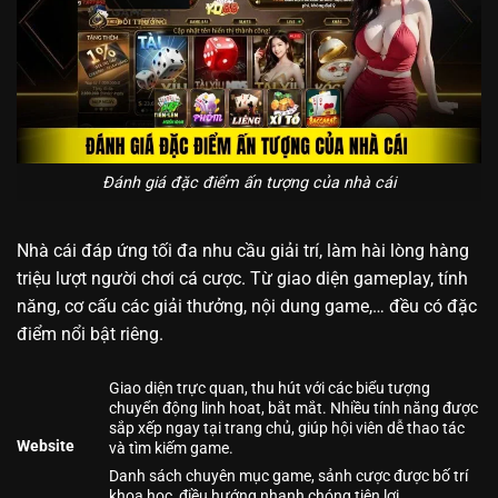
Đánh giá đặc điểm ấn tượng của nhà cái
Nhà cái đáp ứng tối đa nhu cầu giải trí, làm hài lòng hàng
triệu lượt người chơi cá cược. Từ giao diện gameplay, tính
năng, cơ cấu các giải thưởng, nội dung game,… đều có đặc
điểm nổi bật riêng.
Giao diện trực quan, thu hút với các biểu tượng
chuyển động linh hoat, bắt mắt. Nhiều tính năng được
sắp xếp ngay tại trang chủ, giúp hội viên dễ thao tác
Website
và tìm kiếm game.
Danh sách chuyên mục game, sảnh cược được bố trí
khoa học, điều hướng nhanh chóng tiện lợi.