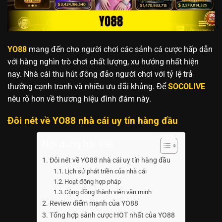
YO88
mang đến cho người chơi các sảnh cá cược hấp dẫn
với hàng nghìn trò chơi chất lượng, xu hướng nhất hiện
nay. Nhà cái thu hút đông đảo người chơi với tỷ lệ trả
thưởng cạnh tranh và nhiều ưu đãi khủng. Để
SOCOLIVE
nêu rõ hơn về thương hiệu đình đám này.
Đôi nét về YO88 nhà cái uy tín hàng đầu
Nội dung bài viết
Đôi nét về YO88 nhà cái uy tín hàng đầu
Lịch sử phát triền của nhà cái
Hoạt động hợp pháp
Cộng đồng thành viên văn minh
Review điểm mạnh của YO88
Tổng hợp sảnh cược HOT nhất của YO88