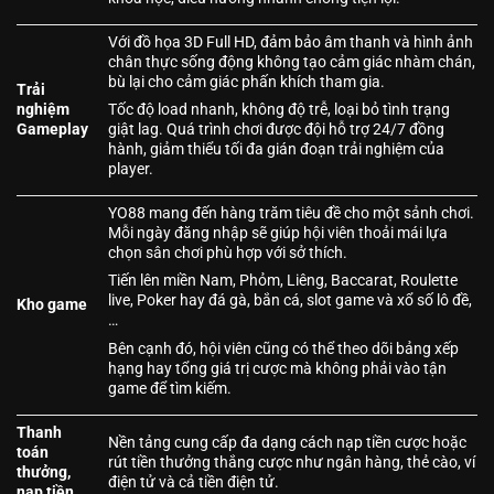
Với đồ họa 3D Full HD, đảm bảo âm thanh và hình ảnh
chân thực sống động không tạo cảm giác nhàm chán,
bù lại cho cảm giác phấn khích tham gia.
Trải
nghiệm
Tốc độ load nhanh, không độ trễ, loại bỏ tình trạng
Gameplay
giật lag. Quá trình chơi được đội hỗ trợ 24/7 đồng
hành, giảm thiểu tối đa gián đoạn trải nghiệm của
player.
YO88 mang đến hàng trăm tiêu đề cho một sảnh chơi.
Mỗi ngày đăng nhập sẽ giúp hội viên thoải mái lựa
chọn sân chơi phù hợp với sở thích.
Tiến lên miền Nam, Phỏm, Liêng, Baccarat, Roulette
live, Poker hay đá gà, bắn cá, slot game và xổ số lô đề,
Kho game
…
Bên cạnh đó, hội viên cũng có thể theo dõi bảng xếp
hạng hay tổng giá trị cược mà không phải vào tận
game để tìm kiếm.
Thanh
Nền tảng cung cấp đa dạng cách nạp tiền cược hoặc
toán
rút tiền thưởng thắng cược như ngân hàng, thẻ cào, ví
thưởng,
điện tử và cả tiền điện tử.
nạp tiền