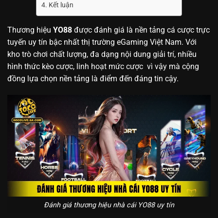
Kết luận
Thương hiệu
YO88
được đánh giá là nền tảng cá cược trực
tuyến uy tín bậc nhất thị trường eGaming Việt Nam. Với
kho trò chơi chất lượng, đa dạng nội dung giải trí, nhiều
hình thức kèo cược, linh hoạt mức cược vì vậy mà cộng
đồng lựa chọn nền tảng là điểm đến đáng tin cậy.
Đánh giá thương hiệu nhà cái YO88 uy tín