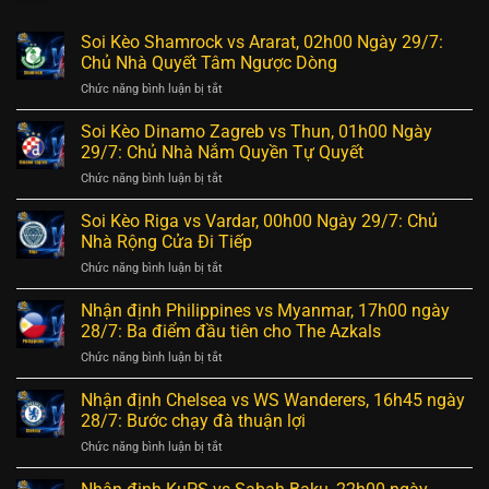
Soi Kèo Shamrock vs Ararat, 02h00 Ngày 29/7:
Chủ Nhà Quyết Tâm Ngược Dòng
Chức năng bình luận bị tắt
ở
Soi
Kèo
Soi Kèo Dinamo Zagreb vs Thun, 01h00 Ngày
Shamrock
29/7: Chủ Nhà Nắm Quyền Tự Quyết
vs
Chức năng bình luận bị tắt
ở
Ararat,
Soi
02h00
Kèo
Soi Kèo Riga vs Vardar, 00h00 Ngày 29/7: Chủ
Ngày
Dinamo
29/7:
Nhà Rộng Cửa Đi Tiếp
Zagreb
Chủ
Chức năng bình luận bị tắt
ở
vs
Nhà
Soi
Thun,
Quyết
Kèo
Nhận định Philippines vs Myanmar, 17h00 ngày
01h00
Tâm
Riga
Ngày
28/7: Ba điểm đầu tiên cho The Azkals
Ngược
vs
29/7:
Dòng
Chức năng bình luận bị tắt
ở
Vardar,
Chủ
Nhận
00h00
Nhà
định
Nhận định Chelsea vs WS Wanderers, 16h45 ngày
Ngày
Nắm
Philippines
29/7:
28/7: Bước chạy đà thuận lợi
Quyền
vs
Chủ
Tự
Chức năng bình luận bị tắt
ở
Myanmar,
Nhà
Quyết
Nhận
17h00
Rộng
định
ngày