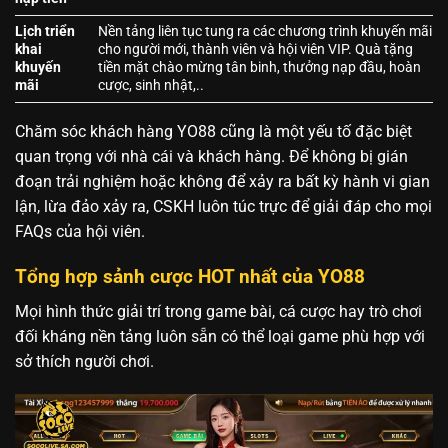
Lịch triển
Nền tảng liên tục tung ra các chương trình khuyến mãi
khai
cho người mới, thành viên và hội viên VIP. Quà tặng
khuyến
tiền mặt chào mừng tân binh, thưởng nạp đầu, hoàn
mãi
cược, sinh nhật,..
Chăm sóc khách hàng YO88 cũng là một yếu tố đặc biệt
quan trọng với nhà cái và khách hàng. Để không bị gián
đoạn trải nghiệm hoặc không để xảy ra bất kỳ hành vi gian
lận, lừa đảo xảy ra, CSKH luôn túc trực để giải đáp cho mọi
FAQs của hội viên.
Tổng hợp sảnh cược HOT nhất của YO88
Mọi hình thức giải trí trong game bài, cá cược hay trò chơi
đối kháng nền tảng luôn sẵn có thể loại game phù hợp với
sở thích người chơi.