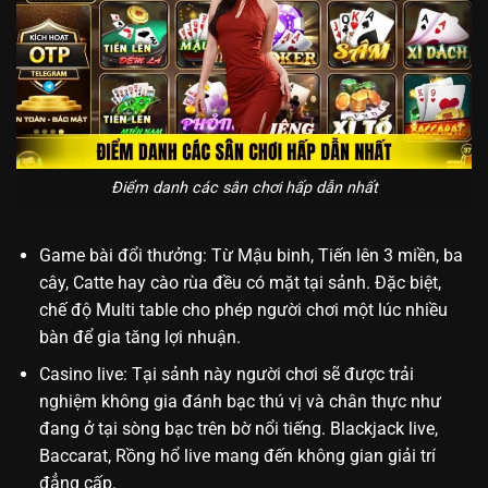
Điểm danh các sân chơi hấp dẫn nhất
Game bài đổi thưởng: Từ Mậu binh, Tiến lên 3 miền, ba
cây, Catte hay cào rùa đều có mặt tại sảnh. Đặc biệt,
chế độ Multi table cho phép người chơi một lúc nhiều
bàn để gia tăng lợi nhuận.
Casino live: Tại sảnh này người chơi sẽ được trải
nghiệm không gia đánh bạc thú vị và chân thực như
đang ở tại sòng bạc trên bờ nổi tiếng. Blackjack live,
Baccarat, Rồng hổ live mang đến không gian giải trí
đẳng cấp.