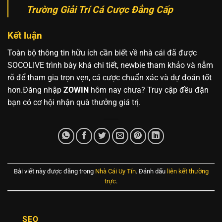
Trường Giải Trí Cá Cược Đẳng Cấp
Kết luận
Toàn bộ thông tin hữu ích cần biết về nhà cái đã được
SOCOLIVE trình bày khá chi tiết, newbie tham khảo và nẵm
rõ để tham gia trọn vẹn, cá cược chuẩn xác và dự đoán tốt
hơn.Đăng nhập
ZOWIN
hôm nay chưa? Truy cập đều đặn
bạn có cơ hội nhận quà thưởng giá trị.
Bài viết này được đăng trong
Nhà Cái Uy Tín
. Đánh dấu
liên kết thường
trực
.
SEO