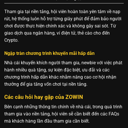
Tham gia tại nền tảng, hội viên hoàn toàn yên tâm về nạp
rút, hệ thống luôn hỗ trợ từng giây phút để đảm bảo người
chơi được thực hiện chính xác và không gây sai sót. Từ
giao dịch qua ngân hàng, ví điện tử, thẻ cào cho đến
Crypto.
Ngập tràn chương trình khuyến mãi hấp dẫn
Nhà cái khuyến khích người tham gia, newbie với việc phát
hành nhiều quà tặng, sự kiện đặc biệt, ưu đãi và các
chương trình hấp dẫn khác nhằm nâng cao cơ hội nhận
thưởng để gia tăng vốn chơi tại nền tảng.
Các câu hỏi hay gặp của ZOWIN
Bên cạnh những thông tin chính về nhà cái, trong quá trình
tham gia vào nền tảng, hội viên sẽ cần biết đến các FAQs
mà khách hàng lần đầu tham gia cần biết.