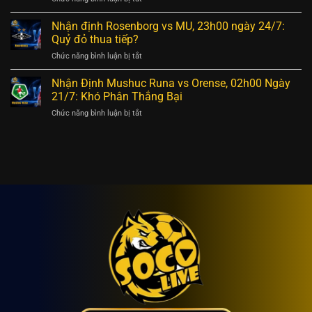
vs
Chờ
Nhận
O
màn
định
Nhận định Rosenborg vs MU, 23h00 ngày 24/7:
Higgins,
lội
Jaro
07h45
Quỷ đỏ thua tiếp?
ngược
vs
ngày
dòng
Chức năng bình luận bị tắt
ở
Seinajoen,
24/7:
Nhận
23h00
Chủ
định
Nhận Định Mushuc Runa vs Orense, 02h00 Ngày
ngày
nhà
Rosenborg
24/7:
21/7: Khó Phân Thắng Bại
chiếm
vs
3
lợi
Chức năng bình luận bị tắt
ở
MU,
điểm
thế
Nhận
23h00
cho
Định
ngày
khách
Mushuc
24/7:
Runa
Quỷ
vs
đỏ
Orense,
thua
02h00
tiếp?
Ngày
21/7:
Khó
Phân
Thắng
Bại