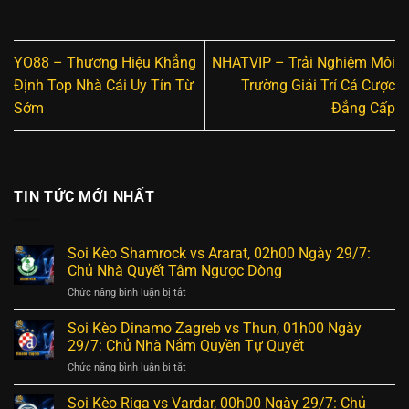
YO88 – Thương Hiệu Khẳng
NHATVIP – Trải Nghiệm Môi
Định Top Nhà Cái Uy Tín Từ
Trường Giải Trí Cá Cược
Sớm
Đẳng Cấp
TIN TỨC MỚI NHẤT
Soi Kèo Shamrock vs Ararat, 02h00 Ngày 29/7:
Chủ Nhà Quyết Tâm Ngược Dòng
Chức năng bình luận bị tắt
ở
Soi
Kèo
Soi Kèo Dinamo Zagreb vs Thun, 01h00 Ngày
Shamrock
29/7: Chủ Nhà Nắm Quyền Tự Quyết
vs
Chức năng bình luận bị tắt
ở
Ararat,
Soi
02h00
Kèo
Soi Kèo Riga vs Vardar, 00h00 Ngày 29/7: Chủ
Ngày