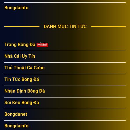
Bongdainfo
DANH MỤC TIN TỨC
Trang Bóng Đá
Nhà Cái Uy Tín
Thủ Thuật Cá Cược
Tin Tức Bóng Đá
Nhận Định Bóng Đá
Soi Kèo Bóng Đá
Bongdanet
Bongdainfo